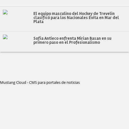
El equipo masculino del Hockey de Trevelin
clasificó para los Nacionales Evita en Mar del
Plata
Sofia Antieco enfrenta Mirian Basan en su
primero paso en el Profesionalismo
Mustang Cloud - CMS para portales de noticias