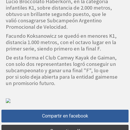
Lucio Broccolato Haberkorn, en la categoría
infantiles K1, sobre distancia de 2.000 metros,
obtuvo un brillante segundo puesto, que le
valió consagrarse Subcampeón Argentino
Promocional de Velocidad.
Facundo Koksanowicz se quedó en menores K1,
distancia 1.000 metros, con el octavo lugar en la
primer serie, siendo primero en la final F.
De esta forma el Club Camwy Kayak de Gaiman,
con solo dos representantes logró conseguir un
subcampeonato y ganar una final "F", lo que
por si solo deja abierta para la entidad gaimense
un promisorio futuro.
Compartir en facebook