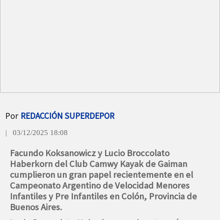
Por
REDACCIÓN SUPERDEPOR
| 03/12/2025 18:08
Facundo Koksanowicz y Lucio Broccolato
Haberkorn del Club Camwy Kayak de Gaiman
cumplieron un gran papel recientemente en el
Campeonato Argentino de Velocidad Menores
Infantiles y Pre Infantiles en Colón, Provincia de
Buenos Aires.