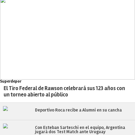
Superdepor
El Tiro Federal de Rawson celebrará sus 123 años con
un torneo abierto al público
Deportivo Roca recibe a Alumni en su cancha
Con Esteban Sarteschi en el equipo, Argentina
jugará dos Test Match ante Uruguay