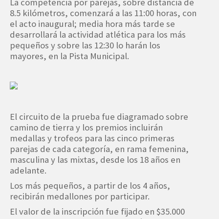
La competencia por parejas, sobre distancia de
8.5 kilómetros, comenzará a las 11:00 horas, con
el acto inaugural; media hora más tarde se
desarrollará la actividad atlética para los más
pequeños y sobre las 12:30 lo harán los
mayores, en la Pista Municipal.
El circuito de la prueba fue diagramado sobre
camino de tierra y los premios incluirán
medallas y trofeos para las cinco primeras
parejas de cada categoría, en rama femenina,
masculina y las mixtas, desde los 18 años en
adelante.
Los más pequeños, a partir de los 4 años,
recibirán medallones por participar.
El valor de la inscripción fue fijado en $35.000