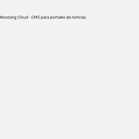
Mustang Cloud - CMS para portales de noticias