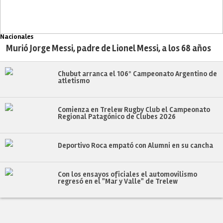
Nacionales
Murió Jorge Messi, padre de Lionel Messi, a los 68 años
Chubut arranca el 106º Campeonato Argentino de
atletismo
Comienza en Trelew Rugby Club el Campeonato
Regional Patagónico de Clubes 2026
Deportivo Roca empató con Alumni en su cancha
Con los ensayos oficiales el automovilismo
regresó en el "Mar y Valle" de Trelew