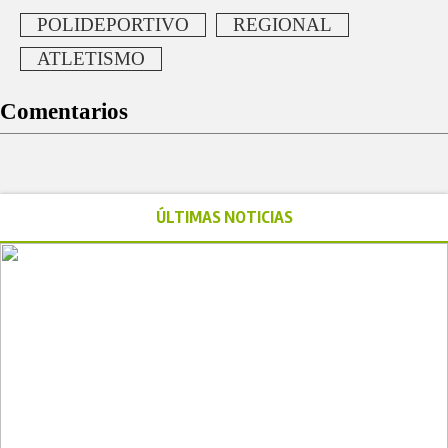
POLIDEPORTIVO
REGIONAL
ATLETISMO
Comentarios
ÚLTIMAS NOTICIAS