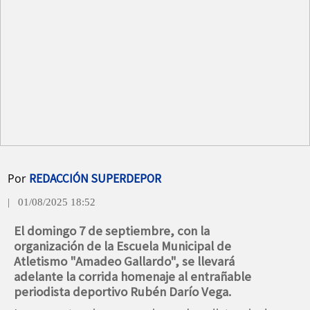
Por
REDACCIÓN SUPERDEPOR
| 01/08/2025 18:52
El domingo 7 de septiembre, con la
organización de la Escuela Municipal de
Atletismo "Amadeo Gallardo", se llevará
adelante la corrida homenaje al entrañable
periodista deportivo Rubén Darío Vega.