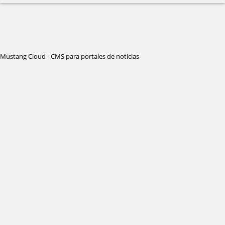
Mustang Cloud - CMS para portales de noticias