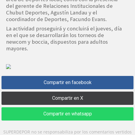
del gerente de Relaciones Institucionales de
Chubut Deportes, Agustín Landau y el
coordinador de Deportes, Facundo Evans.
La actividad proseguirá y concluirá el jueves, día
en el que se desarrollarán los torneos de
newcom y boccia, dispuestos para adultos
mayores.
Compartir en facebook
Compartir en X
Compartir en whatsapp
SUPERDEPOR no se responsabiliza por los comentarios vertidos