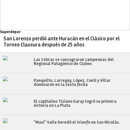
Superdepor
San Lorenzo perdió ante Huracán en el Clásico por el
Torneo Clausura después de 25 años
Las Cebras se consagraron campeonas del
Regional Patagónico de Clubes
Panquilto, Larreguy, López, Conti y Villar
dominaron en la sexta fecha
El capitalino Tiziano Garay logró su primera
victoria en La Plata
"Maxi" Valle heredó el triunfo en San Nicolás.