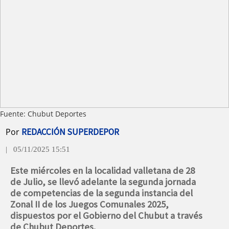
Fuente: Chubut Deportes
Por
REDACCIÓN SUPERDEPOR
| 05/11/2025 15:51
Este miércoles en la localidad valletana de 28
de Julio, se llevó adelante la segunda jornada
de competencias de la segunda instancia del
Zonal II de los Juegos Comunales 2025,
dispuestos por el Gobierno del Chubut a través
de Chubut Deportes.