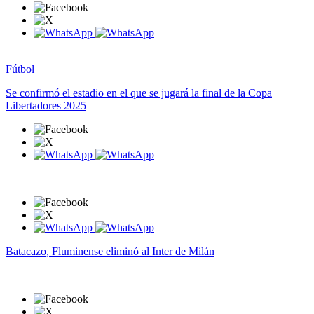
Fútbol
Se confirmó el estadio en el que se jugará la final de la Copa
Libertadores 2025
Batacazo, Fluminense eliminó al Inter de Milán