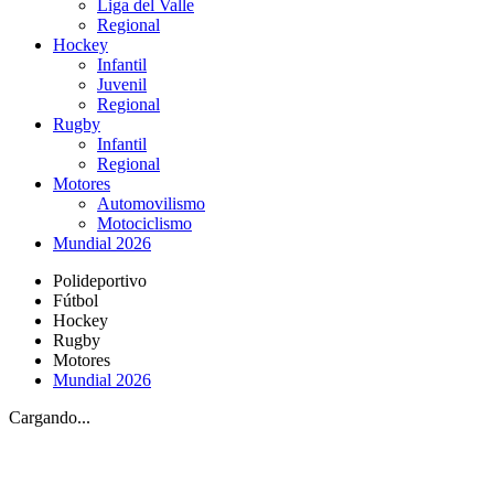
Liga del Valle
Regional
Hockey
Infantil
Juvenil
Regional
Rugby
Infantil
Regional
Motores
Automovilismo
Motociclismo
Mundial 2026
Polideportivo
Fútbol
Hockey
Rugby
Motores
Mundial 2026
Cargando...