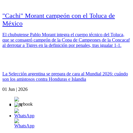
"Cachi" Morant campeón con el Toluca de
México
El chubutense Pablo Morant integra el cuerpo técnico del Toluca,
que se consagró campeón de la Copa de Campeones de la Concacaf
al derrotar a Tigres en la definición por penales, tras igualar 1-1.
La Selección argentina se prepara de cara al Mundial 2026: cuándo
son los amistosos contra Honduras e Islandia
01 Jun | 2026