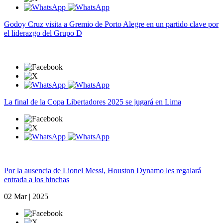
Godoy Cruz visita a Gremio de Porto Alegre en un partido clave por
el liderazgo del Grupo D
La final de la Copa Libertadores 2025 se jugará en Lima
Por la ausencia de Lionel Messi, Houston Dynamo les regalará
entrada a los hinchas
02 Mar | 2025