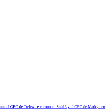
ras que el CEC de Trelew se coronó en Sub13 y el CEC de Madryn en