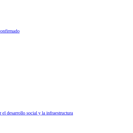
 confirmado
el desarrollo social y la infraestructura