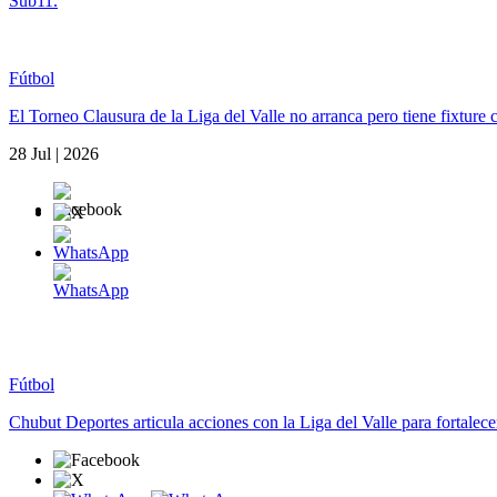
Sub11.
Fútbol
El Torneo Clausura de la Liga del Valle no arranca pero tiene fixture
28 Jul | 2026
Fútbol
Chubut Deportes articula acciones con la Liga del Valle para fortalecer 