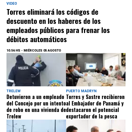
VIDEO
Torres eliminará los códigos de
descuento en los haberes de los
empleados públicos para frenar los
débitos automáticos
10.56 HS - MIÉRCOLES 05 AGOSTO
TRELEW
PUERTO MADRYN
Detuvieron a un empleado
Torres y Sastre recibieron
del Concejo por un intento
al Embajador de Panamá y
de robo en una vivienda de
destacaron el potencial
Trelew
exportador de la pesca