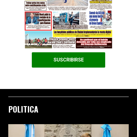
SUSCRIBIRSE
POLITICA