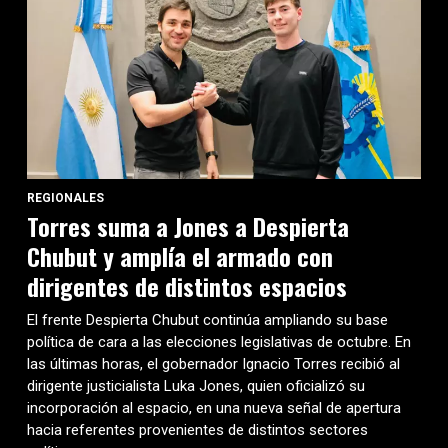
REGIONALES
Torres suma a Jones a Despierta
Chubut y amplía el armado con
dirigentes de distintos espacios
El frente Despierta Chubut continúa ampliando su base
política de cara a las elecciones legislativas de octubre. En
las últimas horas, el gobernador Ignacio Torres recibió al
dirigente justicialista Luka Jones, quien oficializó su
incorporación al espacio, en una nueva señal de apertura
hacia referentes provenientes de distintos sectores