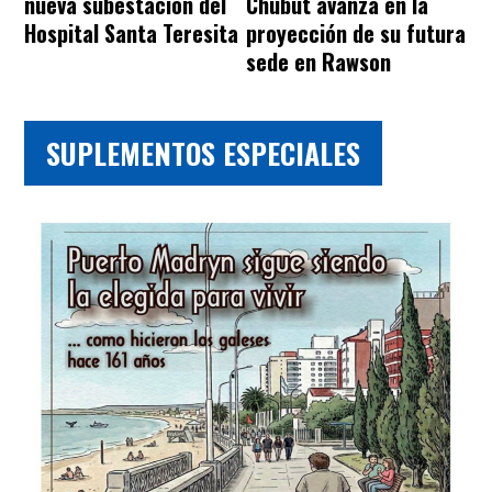
nueva subestación del
Chubut avanza en la
Hospital Santa Teresita
proyección de su futura
sede en Rawson
SUPLEMENTOS ESPECIALES