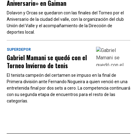
Aniversario» en Gaiman
Dolavon y Orcas se quedaron con las finales del Torneo por el
Aniversario de la ciudad del valle, con la organización del club
Unión del Valle y el acompañamiento de la Dirección de
deportes local.
SUPERDEPOR
Gabriel Mamani se quedó con el
Torneo Invierno de tenis
El tenista campeón del certamen se impuso en la final de
Primera división ante Fernando Nogueira a quien venció en una
entretenida final por dos sets a cero. La competencia continuará
con su segunda etapa de encuentros para el resto de las
categorías.