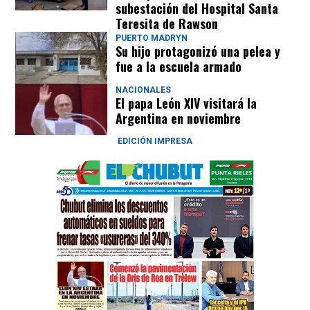
subestación del Hospital Santa
Teresita de Rawson
PUERTO MADRYN
Su hijo protagonizó una pelea y
fue a la escuela armado
NACIONALES
El papa León XIV visitará la
Argentina en noviembre
EDICIÓN IMPRESA