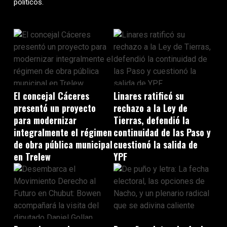
políticos.
El concejal Cáceres
Linares ratificó su
presentó un proyecto
rechazo a la Ley de
para modernizar
Tierras, defendió la
integralmente el régimen
continuidad de las Paso y
de obra pública municipal
cuestionó la salida de
en Trelew
YPF