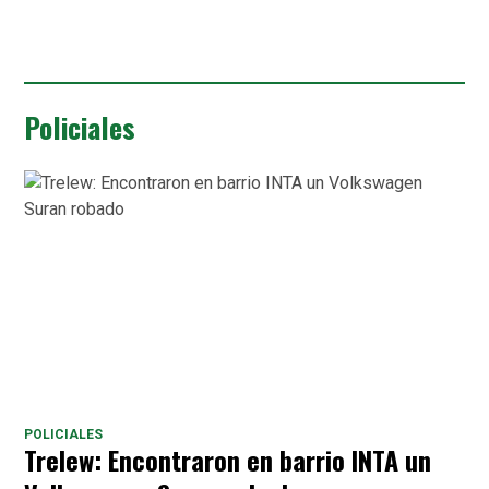
Policiales
POLICIALES
Trelew: Encontraron en barrio INTA un