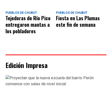
PUEBLOS DE CHUBUT
PUEBLOS DE CHUBUT
Tejedoras de Río Pico
Fiesta en Las Plumas
entregaron mantas a
este fin de semana
los pobladores
Edición Impresa