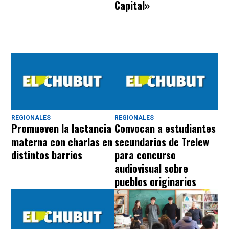
Capital»
REGIONALES
REGIONALES
Promueven la lactancia
Convocan a estudiantes
materna con charlas en
secundarios de Trelew
distintos barrios
para concurso
audiovisual sobre
pueblos originarios