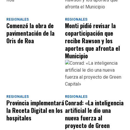
REGIONALES
REGIONALES
Comenzó la obra de
Monti pidió revisar la
pavimentación de la
coparticipación que
Oris de Roa
recibe Rawson y los
aportes que afronta el
Municipio
REGIONALES
REGIONALES
Provincia implementará
Conrad: «La inteligencia
la Receta Digital en los
artificial le dio una
hospitales
nueva fuerza al
proyecto de Green