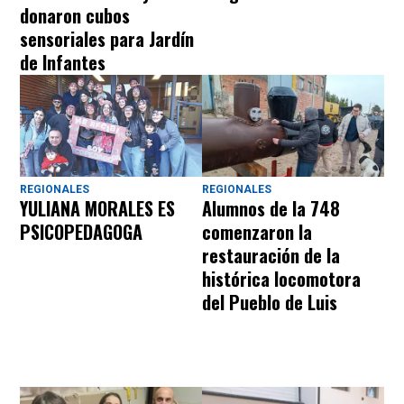
donaron cubos
sensoriales para Jardín
de Infantes
REGIONALES
REGIONALES
YULIANA MORALES ES
Alumnos de la 748
PSICOPEDAGOGA
comenzaron la
restauración de la
histórica locomotora
del Pueblo de Luis