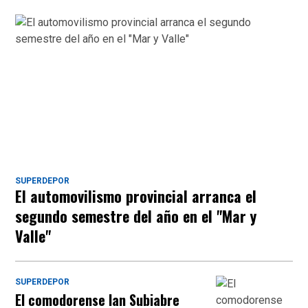
SUPERDEPOR
El automovilismo provincial arranca el
segundo semestre del año en el "Mar y
Valle"
SUPERDEPOR
El comodorense Ian Subiabre