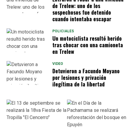
de Trelew: uno de los
sospechosos fue detenido
cuando intentaba escapar
POLICIALES
Un motociclista resultó herido
tras chocar con una camioneta
en Trelew
VIDEO
Detuvieron​​​​​​​ a Facundo Moyano
por lesiones y privación
ilegítima de la libertad