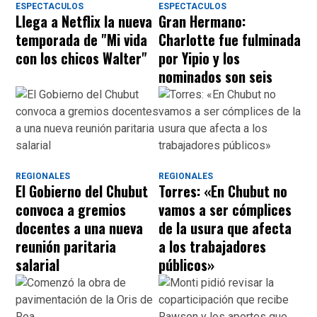
ESPECTACULOS
ESPECTACULOS
Llega a Netflix la nueva
Gran Hermano:
temporada de "Mi vida
Charlotte fue fulminada
con los chicos Walter"
por Yipio y los
nominados son seis
REGIONALES
REGIONALES
El Gobierno del Chubut
Torres: «En Chubut no
convoca a gremios
vamos a ser cómplices
docentes a una nueva
de la usura que afecta
reunión paritaria
a los trabajadores
salarial
públicos»