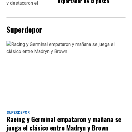
exportador de la pesca
Superdepor
SUPERDEPOR
Racing y Germinal empataron y mañana se
juega el clásico entre Madryn y Brown