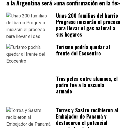
a la Argentina será «una confirmación en la fe»
Unas 200 familias del barrio
Progreso iniciarán el proceso
para llevar el gas natural a
sus hogares
Turismo podría quedar al
frente del Ecocentro
Tras pelea entre alumnos, el
padre fue a la escuela
armado
Torres y Sastre recibieron al
Embajador de Panamá y
destacaron el potencial