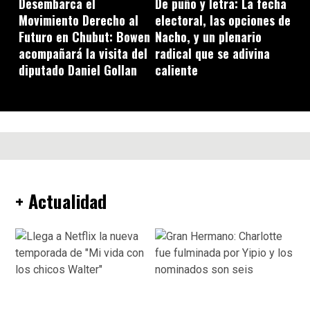
Desembarca el
De puño y letra: La fecha
Movimiento Derecho al
electoral, las opciones de
Futuro en Chubut: Bowen
Nacho, y un plenario
acompañará la visita del
radical que se adivina
diputado Daniel Gollan
caliente
+ Actualidad