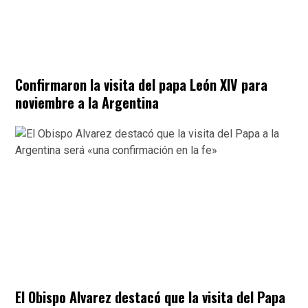
Confirmaron la visita del papa León XIV para
noviembre a la Argentina
El Obispo Alvarez destacó que la visita del Papa