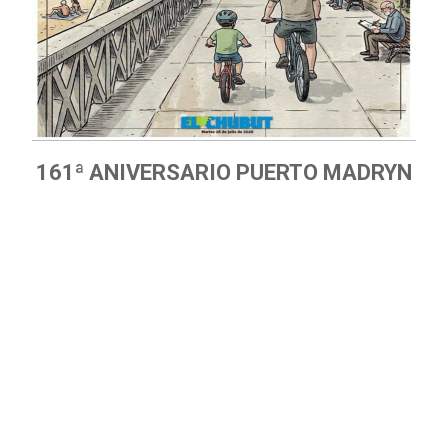
161ª ANIVERSARIO PUERTO MADRYN