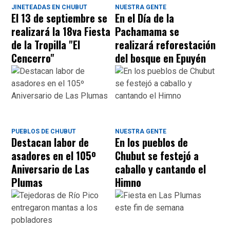
JINETEADAS EN CHUBUT
NUESTRA GENTE
El 13 de septiembre se
En el Día de la
realizará la 18va Fiesta
Pachamama se
de la Tropilla "El
realizará reforestación
Cencerro"
del bosque en Epuyén
PUEBLOS DE CHUBUT
NUESTRA GENTE
Destacan labor de
En los pueblos de
asadores en el 105º
Chubut se festejó a
Aniversario de Las
caballo y cantando el
Plumas
Himno