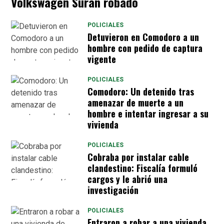
Volkswagen Suran robado
POLICIALES
Detuvieron en Comodoro a un
hombre con pedido de captura
vigente
POLICIALES
Comodoro: Un detenido tras
amenazar de muerte a un
hombre e intentar ingresar a su
vivienda
POLICIALES
Cobraba por instalar cable
clandestino: Fiscalía formuló
cargos y le abrió una
investigación
POLICIALES
Entraron a robar a una vivienda