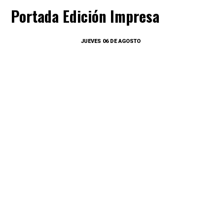
Portada Edición Impresa
JUEVES 06 DE AGOSTO