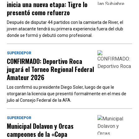
inicia una nueva etapa: Tigre lo
presentó como refuerzo
Después de disputar 44 partidos con la camiseta de River, el
joven atacante tendrá su primera experiencia fuera del club
donde se formó y debutó como profesional.
SUPERDEPOR
CONFIRMADO: Deportivo Roca
jugará el Torneo Regional Federal
Amateur 2026
Los confirmó su presidente Diego Soler, luego de que le
otorgaran la licencia que presentó formalmente en el mes de
julio al Consejo Federal de la AFA.
SUPERDEPOR
Municipal Dolavon y Orcas
campeones de la «Copa