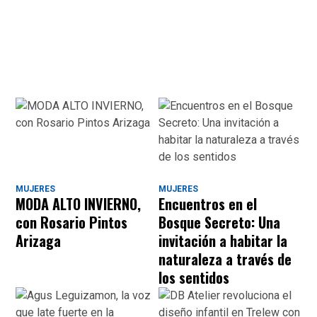
MUJERES
MUJERES
MODA ALTO INVIERNO,
Encuentros en el
con Rosario Pintos
Bosque Secreto: Una
Arizaga
invitación a habitar la
naturaleza a través de
los sentidos