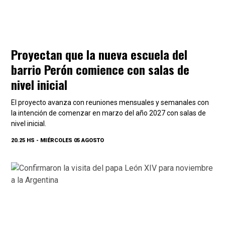
Proyectan que la nueva escuela del
barrio Perón comience con salas de
nivel inicial
El proyecto avanza con reuniones mensuales y semanales con
la intención de comenzar en marzo del año 2027 con salas de
nivel inicial.
20.25 HS - MIÉRCOLES 05 AGOSTO