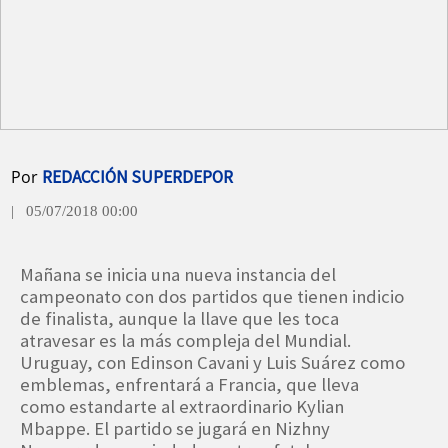
Por
REDACCIÓN SUPERDEPOR
| 05/07/2018 00:00
Mañana se inicia una nueva instancia del
campeonato con dos partidos que tienen indicio
de finalista, aunque la llave que les toca
atravesar es la más compleja del Mundial.
Uruguay, con Edinson Cavani y Luis Suárez como
emblemas, enfrentará a Francia, que lleva
como estandarte al extraordinario Kylian
Mbappe. El partido se jugará en Nizhny