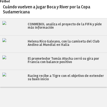
Fútbol
Cuándo vuelven a jugar Boca y River por la Copa
Sudamericana
CONMEBOL analiza el proyecto de la FIFA y pide
más información
Helena Rico Galeano, con la camiseta del Club
Andino al Mundial en Italia
El prometedor Tomás Atucha cerró su gira por
Francia con balance positivo
Racing recibe a Tigre con el objetivo de extender
su buen inicio