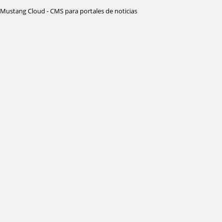
Mustang Cloud - CMS para portales de noticias