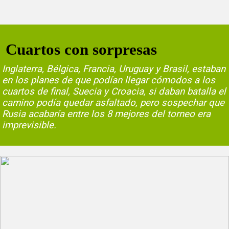
Cuartos con sorpresas
Inglaterra, Bélgica, Francia, Uruguay y Brasil, estaban
en los planes de que podían llegar cómodos a los
cuartos de final, Suecia y Croacia, si daban batalla el
camino podía quedar asfaltado, pero sospechar que
Rusia acabaría entre los 8 mejores del torneo era
imprevisible.