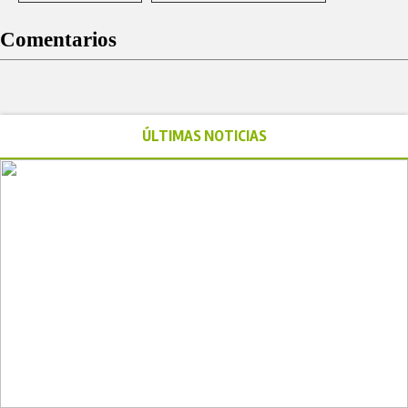
Comentarios
ÚLTIMAS NOTICIAS