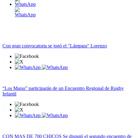
Con gran convocatoria se jugó el "Lámpara" Lorenzo
“Los Maras” participarán de un Encuentro Regional de Rugby
Infantil
CON MAS DE 700 CHICOS Se disputó el segundo encuentro de