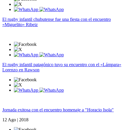
El rugby infantil chubutense fue una fiesta con el encuentro
«Miguelito» Ribeiz
El rugby infantil patagónico tuvo su encuentro con el «Lámpara»
Lorenzo en Rawson
Jornada exitosa con el encuentro homenaje a "Horacio Isola"
12 Ago | 2018