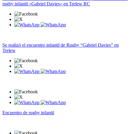
rugby infantil «Gabriel Davies» en Trelew RC
Se realizó el encuentro infantil de Rugby “Gabriel Davies” en
Trelew
Encuentro de rugby infantil