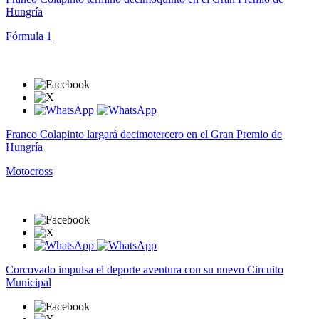
Hungría
Fórmula 1
Franco Colapinto largará decimotercero en el Gran Premio de
Hungría
Motocross
Corcovado impulsa el deporte aventura con su nuevo Circuito
Municipal