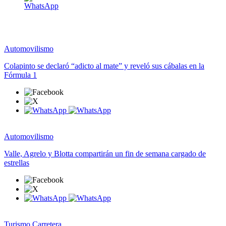
Automovilismo
Colapinto se declaró “adicto al mate” y reveló sus cábalas en la
Fórmula 1
Automovilismo
Valle, Agrelo y Blotta compartirán un fin de semana cargado de
estrellas
Turismo Carretera