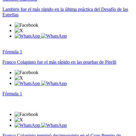
Lambiris fue el más rápido en la última práctica del Desafío de las
Estrellas
Fórmula 1
Franco Colapinto fue el más rápido en las pruebas de Pirelli
Fórmula 1
Franco Colapinto terminó decimoquinto en el Gran Premio de