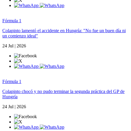
Fórmula 1
Colapinto lamentó el accidente en Hungría: "No fue un buen día ni
un comienzo ideal"
24 Jul | 2026
Fórmula 1
Colapinto chocó y no pudo terminar la segunda práctica del GP de
Hungría
24 Jul | 2026