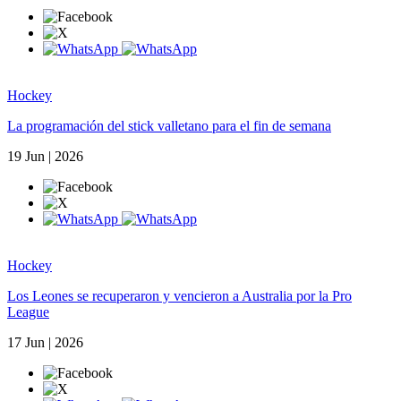
Hockey
La programación del stick valletano para el fin de semana
19 Jun | 2026
Hockey
Los Leones se recuperaron y vencieron a Australia por la Pro
League
17 Jun | 2026