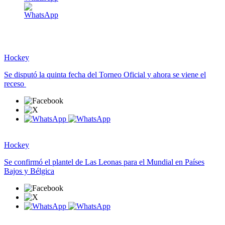
Hockey
Se disputó la quinta fecha del Torneo Oficial y ahora se viene el
receso
Hockey
Se confirmó el plantel de Las Leonas para el Mundial en Países
Bajos y Bélgica