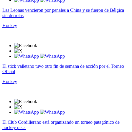
Las Leonas vencieron por penales a China y se fueron de Bélgica
sin derrotas
Hockey
El stick valletano tuvo otro fin de semana de acción por el Torneo
Oficial
Hockey
El Club Cordillerano está organizando un torneo patagónico de
hockey pista