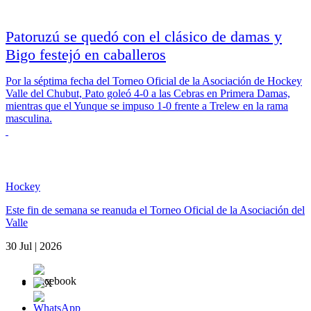
Patoruzú se quedó con el clásico de damas y
Bigo festejó en caballeros
Por la séptima fecha del Torneo Oficial de la Asociación de Hockey
Valle del Chubut, Pato goleó 4-0 a las Cebras en Primera Damas,
mientras que el Yunque se impuso 1-0 frente a Trelew en la rama
masculina.
Hockey
Este fin de semana se reanuda el Torneo Oficial de la Asociación del
Valle
30 Jul | 2026