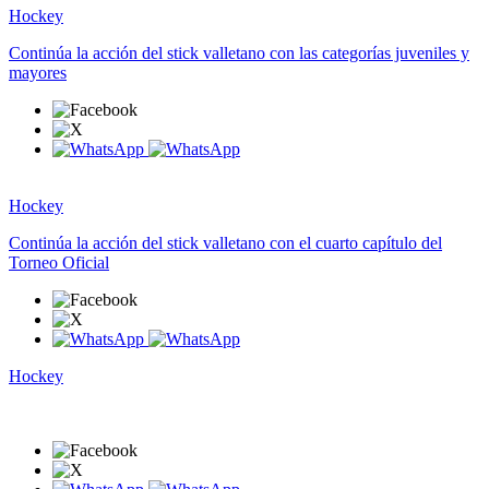
Hockey
Continúa la acción del stick valletano con las categorías juveniles y
mayores
Hockey
Continúa la acción del stick valletano con el cuarto capítulo del
Torneo Oficial
Hockey