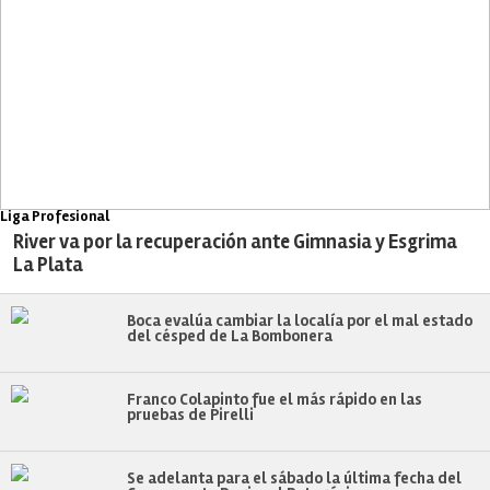
Liga Profesional
River va por la recuperación ante Gimnasia y Esgrima
La Plata
Boca evalúa cambiar la localía por el mal estado
del césped de La Bombonera
Franco Colapinto fue el más rápido en las
pruebas de Pirelli
Se adelanta para el sábado la última fecha del