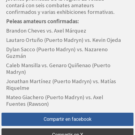
contará con seis combates amateurs
confirmados y varias exhibiciones formativas.
Peleas amateurs confirmadas:
Brandon Cheves vs. Axel Márquez
Lautaro Ortuño (Puerto Madryn) vs. Kevin Ojeda
Dylan Sacco (Puerto Madryn) vs. Nazareno
Guzmán
Caleb Mansilla vs. Genaro Quiñenao (Puerto
Madryn)
Jonathan Martínez (Puerto Madryn) vs. Matías
Riquelme
Mateo Giachero (Puerto Madryn) vs. Axel
Fuentes (Rawson)
Compartir en facebook
Compartir en X