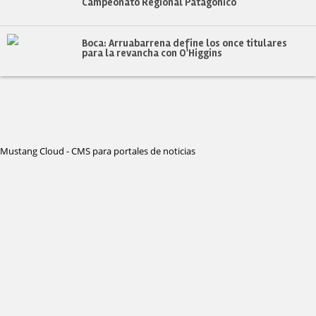
Campeonato Regional Patagónico
Boca: Arruabarrena define los once titulares
para la revancha con O'Higgins
Mustang Cloud - CMS para portales de noticias