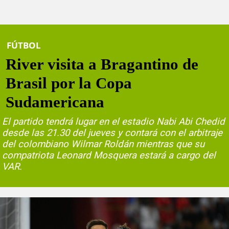
FÚTBOL
River visita a Bragantino de
Brasil por la Copa
Sudamericana
El partido tendrá lugar en el estadio Nabi Abi Chedid
desde las 21.30 del jueves y contará con el arbitraje
del colombiano Wilmar Roldán mientras que su
compatriota Leonard Mosquera estará a cargo del
VAR.