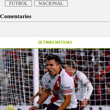
FUTBOL
NACIONAL
Comentarios
ÚLTIMAS NOTICIAS