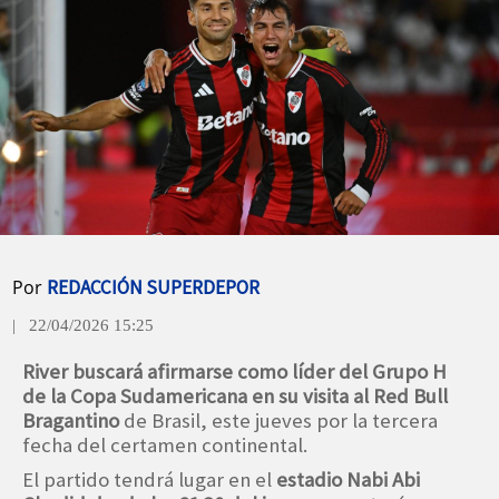
Por
REDACCIÓN SUPERDEPOR
| 22/04/2026 15:25
River buscará afirmarse como líder del Grupo H
de la Copa Sudamericana en su visita al Red Bull
Bragantino
de Brasil, este jueves por la tercera
fecha del certamen continental.
El partido tendrá lugar en el
estadio Nabi Abi