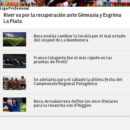
Liga Profesional
River va por la recuperación ante Gimnasia y Esgrima
La Plata
Boca evalúa cambiar la localía por el mal estado
del césped de La Bombonera
Franco Colapinto fue el más rápido en las
pruebas de Pirelli
Se adelanta para el sábado la última fecha del
Campeonato Regional Patagónico
Boca: Arruabarrena define los once titulares
para la revancha con O'Higgins