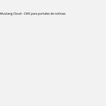
Mustang Cloud - CMS para portales de noticias