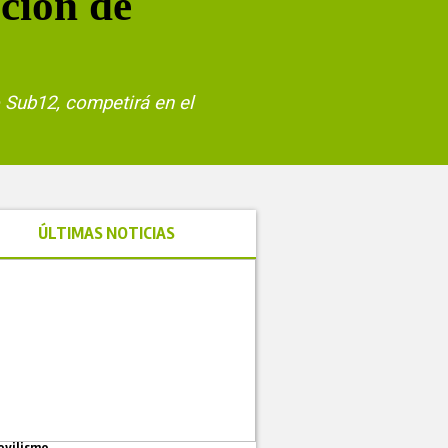
ción de
 Sub12, competirá en el
ÚLTIMAS NOTICIAS