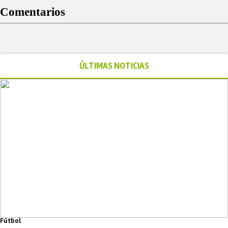
Comentarios
ÚLTIMAS NOTICIAS
Fútbol