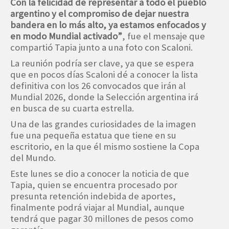
Con la felicidad de representar a todo el pueblo
argentino y el compromiso de dejar nuestra
bandera en lo más alto, ya estamos enfocados y
en modo Mundial activado”
, fue el mensaje que
compartió Tapia junto a una foto con Scaloni.
La reunión podría ser clave, ya que se espera
que en pocos días Scaloni dé a conocer la lista
definitiva con los 26 convocados que irán al
Mundial 2026, donde la Selección argentina irá
en busca de su cuarta estrella.
Una de las grandes curiosidades de la imagen
fue una pequeña estatua que tiene en su
escritorio, en la que él mismo sostiene la Copa
del Mundo.
Este lunes se dio a conocer la noticia de que
Tapia, quien se encuentra procesado por
presunta retención indebida de aportes,
finalmente podrá viajar al Mundial, aunque
tendrá que pagar 30 millones de pesos como