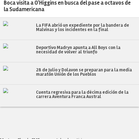
Boca visita a O'Higgins en busca del pase a octavos de
la Sudamericana
La FIFA abrió un expediente por la bandera de
Malvinas y los incidentes en la final
Deportivo Madryn apunta a All Boys con la
necesidad de volver al triunfo
28 de Julio y Dolavon se preparan para la media
maratón Unión de los Pueblos
Cuenta regresiva para la décima edición de la
carrera Aventura Franca Austral