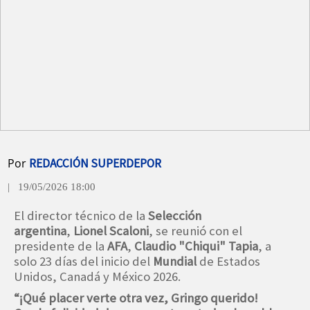
Por
REDACCIÓN SUPERDEPOR
| 19/05/2026 18:00
El director técnico de la
Selección
argentina
,
Lionel Scaloni
, se reunió con el
presidente de la
AFA
,
Claudio "Chiqui" Tapia
, a
solo 23 días del inicio del
Mundial
de Estados
Unidos, Canadá y México 2026.
“¡Qué placer verte otra vez, Gringo querido!