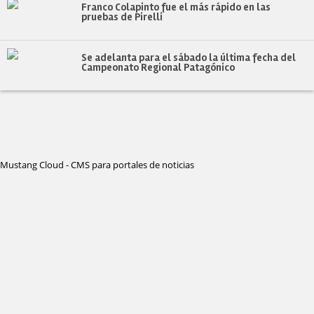
Franco Colapinto fue el más rápido en las
pruebas de Pirelli
Se adelanta para el sábado la última fecha del
Campeonato Regional Patagónico
Mustang Cloud - CMS para portales de noticias