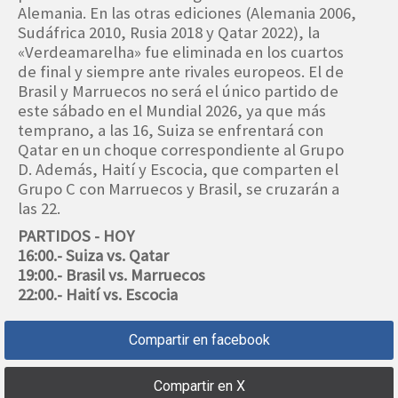
Alemania. En las otras ediciones (Alemania 2006,
Sudáfrica 2010, Rusia 2018 y Qatar 2022), la
«Verdeamarelha» fue eliminada en los cuartos
de final y siempre ante rivales europeos. El de
Brasil y Marruecos no será el único partido de
este sábado en el Mundial 2026, ya que más
temprano, a las 16, Suiza se enfrentará con
Qatar en un choque correspondiente al Grupo
D. Además, Haití y Escocia, que comparten el
Grupo C con Marruecos y Brasil, se cruzarán a
las 22.
PARTIDOS - HOY
16:00.- Suiza vs. Qatar
19:00.- Brasil vs. Marruecos
22:00.- Haití vs. Escocia
Compartir en facebook
Compartir en X