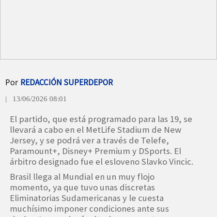
Por
REDACCIÓN SUPERDEPOR
| 13/06/2026 08:01
El partido, que está programado para las 19, se
llevará a cabo en el MetLife Stadium de New
Jersey, y se podrá ver a través de Telefe,
Paramount+, Disney+ Premium y DSports. El
árbitro designado fue el esloveno Slavko Vincic.
Brasil llega al Mundial en un muy flojo
momento, ya que tuvo unas discretas
Eliminatorias Sudamericanas y le cuesta
muchísimo imponer condiciones ante sus