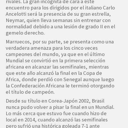
rivales. La gran incógnita de cara a este
encuentro para los dirigidos por el italiano Carlo
Ancelotti será la presencia de su gran estrella,
Neymar, quien lleva semanas sin entrenar con
normalidad debido a una lesión de grado II en el
gemelo derecho.
Marruecos, por su parte, se presenta como una
verdadera amenaza para los cinco veces
campeones del mundo, ya que en el último
Mundial se convirtió en la primera selección
africana en alcanzar las semifinales, mientras
que este año alcanzó la final en la Copa de
Africa, donde perdió con Senegal aunque luego
la Confederación Africana le terminó otorgando
el título de campeón.
Desde su título en Corea-Japón 2002, Brasil
nunca pudo volver a pisar la final en un Mundial.
Lo más cerca que estuvo fue cuando hizo de
local en 2014, cuando alcanzó las semifinales
pero sufrió una histórica goleada 7-1 ante