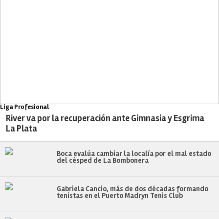
Liga Profesional
River va por la recuperación ante Gimnasia y Esgrima
La Plata
Boca evalúa cambiar la localía por el mal estado
del césped de La Bombonera
Gabriela Cancio, más de dos décadas formando
tenistas en el Puerto Madryn Tenis Club