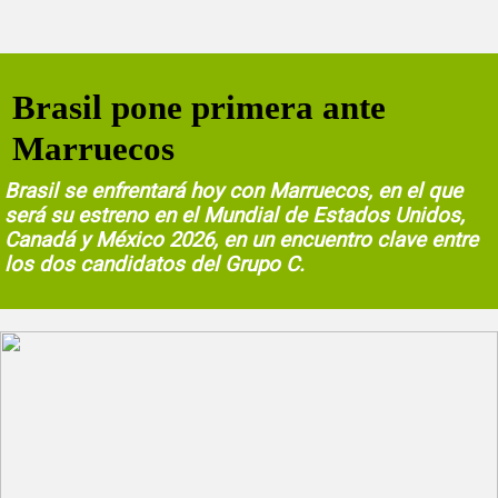
Brasil pone primera ante
Marruecos
Brasil se enfrentará hoy con Marruecos, en el que
será su estreno en el Mundial de Estados Unidos,
Canadá y México 2026, en un encuentro clave entre
los dos candidatos del Grupo C.