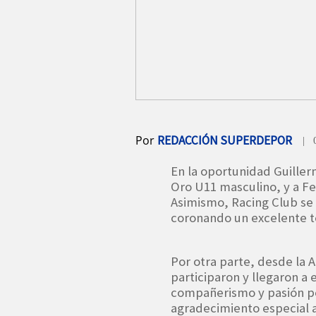
Por
REDACCIÓN SUPERDEPOR
| 
En la oportunidad Guille
Oro U11 masculino, y a Fer
Asimismo, Racing Club se
coronando un excelente t
Por otra parte, desde la A
participaron y llegaron 
compañerismo y pasión po
agradecimiento especial a