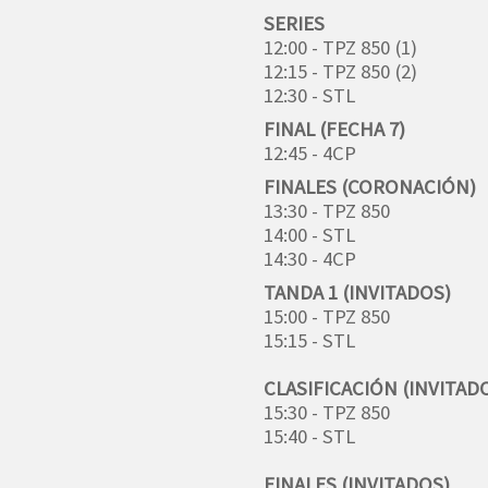
SERIES
12:00 - TPZ 850 (1)
12:15 - TPZ 850 (2)
12:30 - STL
FINAL (FECHA 7)
12:45 - 4CP
FINALES (CORONACIÓN)
13:30 - TPZ 850
14:00 - STL
14:30 - 4CP
TANDA 1 (INVITADOS)
15:00 - TPZ 850
15:15 - STL
CLASIFICACIÓN (INVITAD
15:30 - TPZ 850
15:40 - STL
FINALES (INVITADOS)