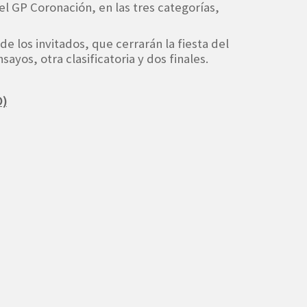
el GP Coronación, en las tres categorías,
de los invitados, que cerrarán la fiesta del
ayos, otra clasificatoria y dos finales.
)