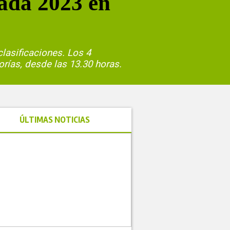
rada 2023 en
lasificaciones. Los 4
gorías, desde las 13.30 horas.
ÚLTIMAS NOTICIAS