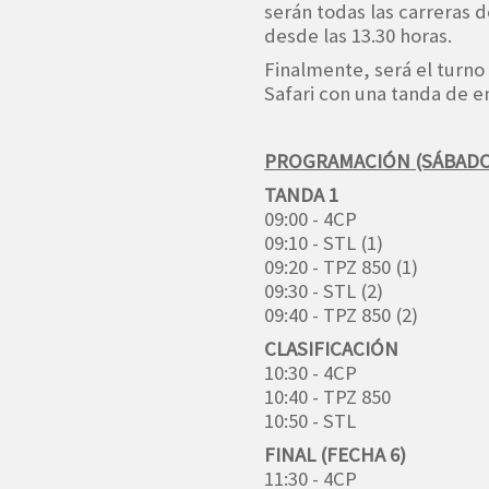
serán todas las carreras d
desde las 13.30 horas.
Finalmente, será el turno 
Safari con una tanda de ens
PROGRAMACIÓN (SÁBADO
TANDA 1
09:00 - 4CP
09:10 - STL (1)
09:20 - TPZ 850 (1)
09:30 - STL (2)
09:40 - TPZ 850 (2)
CLASIFICACIÓN
10:30 - 4CP
10:40 - TPZ 850
10:50 - STL
FINAL (FECHA 6)
11:30 - 4CP