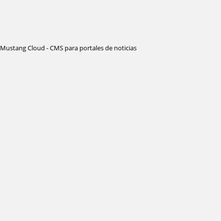
Mustang Cloud - CMS para portales de noticias