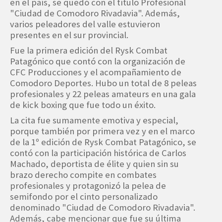
en el país, se quedó con el título Profesional
"Ciudad de Comodoro Rivadavia". Además,
varios peleadores del valle estuvieron
presentes en el sur provincial.
Fue la primera edición del Rysk Combat
Patagónico que contó con la organización de
CFC Producciones y el acompañamiento de
Comodoro Deportes. Hubo un total de 8 peleas
profesionales y 22 peleas amateurs en una gala
de kick boxing que fue todo un éxito.
La cita fue sumamente emotiva y especial,
porque también por primera vez y en el marco
de la 1º edición de Rysk Combat Patagónico, se
contó con la participación histórica de Carlos
Machado, deportista de élite y quien sin su
brazo derecho compite en combates
profesionales y protagonizó la pelea de
semifondo por el cinto personalizado
denominado "Ciudad de Comodoro Rivadavia".
Además, cabe mencionar que fue su última