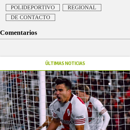
POLIDEPORTIVO
REGIONAL
DE CONTACTO
Comentarios
ÚLTIMAS NOTICIAS