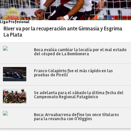
Liga Profesional
River va por la recuperación ante Gimnasia y Esgrima
La Plata
Boca evalúa cambiar la localía por el mal estado
del césped de La Bombonera
Franco Colapinto fue el más rápido en las
pruebas de Pirelli
Se adelanta para el sábado la última fecha del
Campeonato Regional Patagónico
Boca: Arruabarrena define los once titulares
para la revancha con O'Higgins