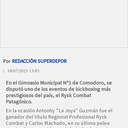
Por
REDACCIÓN SUPERDEPOR
| 18/07/2023 13:03
En el Gimnasio Municipal Nº1 de Comodoro, se
disputó uno de los eventos de kickboxing más
prestigiosos del país, el Rysk Combat
Patagónico.
En la ocasión Antonhy "La Joya" Guzmán fue el
ganador del título Regional Profesional Rysk
Combat y Carlos Machado, en su última pelea