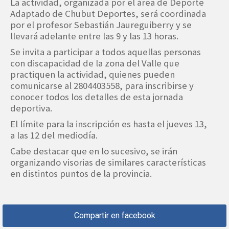
La actividad, organizada por el área de Deporte
Adaptado de Chubut Deportes, será coordinada
por el profesor Sebastián Jaureguiberry y se
llevará adelante entre las 9 y las 13 horas.
Se invita a participar a todos aquellas personas
con discapacidad de la zona del Valle que
practiquen la actividad, quienes pueden
comunicarse al 2804403558, para inscribirse y
conocer todos los detalles de esta jornada
deportiva.
El límite para la inscripción es hasta el jueves 13,
a las 12 del mediodía.
Cabe destacar que en lo sucesivo, se irán
organizando visorias de similares características
en distintos puntos de la provincia.
Compartir en facebook