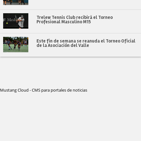
Trelew Tennis Club recibirá el Torneo
Profesional Masculino M15
Este fin de semana se reanuda el Torneo Oficial
de la Asociación del Valle
Mustang Cloud - CMS para portales de noticias