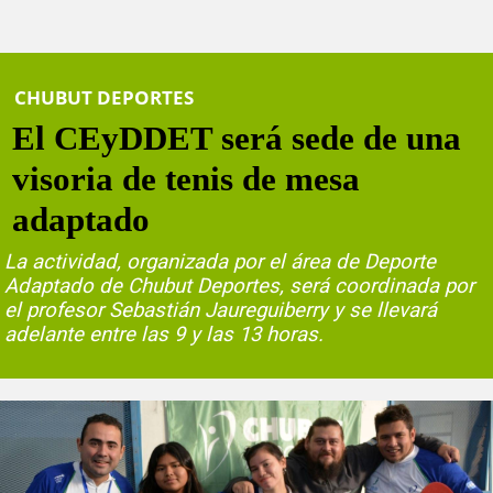
CHUBUT DEPORTES
El CEyDDET será sede de una
visoria de tenis de mesa
adaptado
La actividad, organizada por el área de Deporte
Adaptado de Chubut Deportes, será coordinada por
el profesor Sebastián Jaureguiberry y se llevará
adelante entre las 9 y las 13 horas.