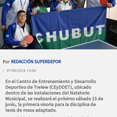
Por
REDACCIÓN SUPERDEPOR
| 07/06/2024 13:04
En el Centro de Entrenamiento y Desarrollo
Deportivo de Trelew (CEyDDET), ubicado
dentro de las instalaciones del Natatorio
Municipal, se realizará el próximo sábado 15 de
junio, la primera visoria para la disciplina de
tenis de mesa adaptado.