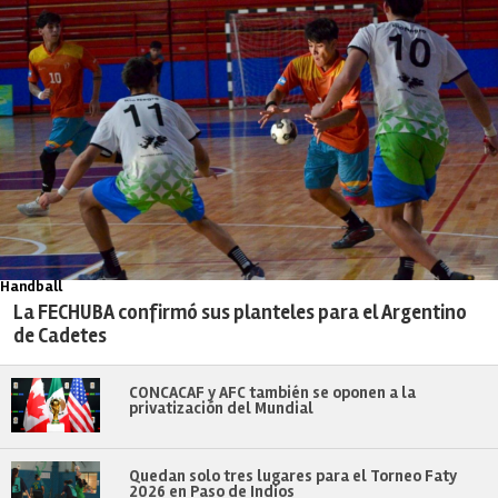
Handball
La FECHUBA confirmó sus planteles para el Argentino
de Cadetes
CONCACAF y AFC también se oponen a la
privatización del Mundial
Quedan solo tres lugares para el Torneo Faty
2026 en Paso de Indios