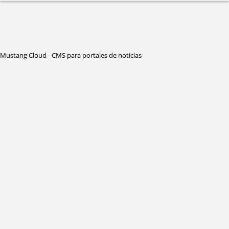
Mustang Cloud - CMS para portales de noticias