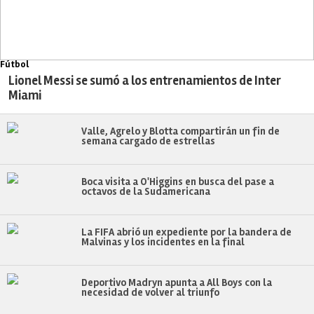
Fútbol
Lionel Messi se sumó a los entrenamientos de Inter
Miami
Valle, Agrelo y Blotta compartirán un fin de
semana cargado de estrellas
Boca visita a O'Higgins en busca del pase a
octavos de la Sudamericana
La FIFA abrió un expediente por la bandera de
Malvinas y los incidentes en la final
Deportivo Madryn apunta a All Boys con la
necesidad de volver al triunfo