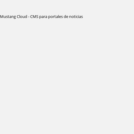
Mustang Cloud - CMS para portales de noticias