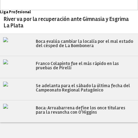
Liga Profesional
River va por la recuperación ante Gimnasia y Esgrima
La Plata
Boca evalúa cambiar la localía por el mal estado
del césped de La Bombonera
Franco Colapinto fue el más rápido en las
pruebas de Pirelli
Se adelanta para el sábado la última fecha del
Campeonato Regional Patagónico
Boca: Arruabarrena define los once titulares
para la revancha con O'Higgins