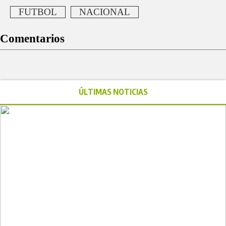
FUTBOL
NACIONAL
Comentarios
ÚLTIMAS NOTICIAS