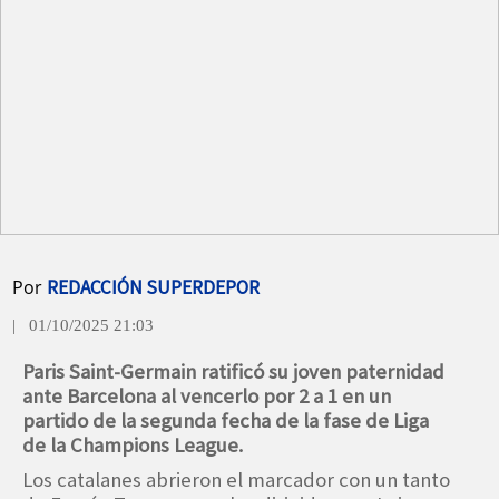
Por
REDACCIÓN SUPERDEPOR
| 01/10/2025 21:03
Paris Saint-Germain ratificó su joven paternidad
ante Barcelona al vencerlo por 2 a 1 en un
partido de la segunda fecha de la fase de Liga
de la Champions League.
Los catalanes abrieron el marcador con un tanto