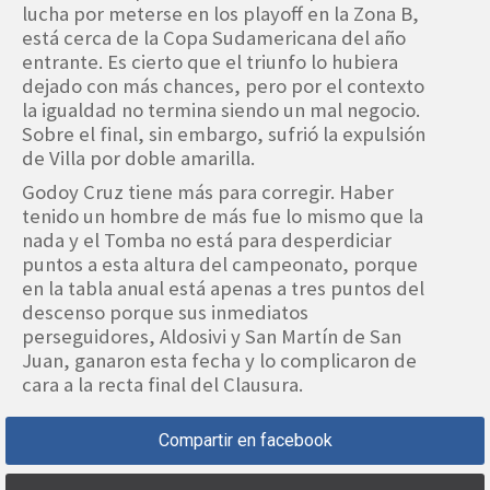
lucha por meterse en los playoff en la Zona B,
está cerca de la Copa Sudamericana del año
entrante. Es cierto que el triunfo lo hubiera
dejado con más chances, pero por el contexto
la igualdad no termina siendo un mal negocio.
Sobre el final, sin embargo, sufrió la expulsión
de Villa por doble amarilla.
Godoy Cruz tiene más para corregir. Haber
tenido un hombre de más fue lo mismo que la
nada y el Tomba no está para desperdiciar
puntos a esta altura del campeonato, porque
en la tabla anual está apenas a tres puntos del
descenso porque sus inmediatos
perseguidores, Aldosivi y San Martín de San
Juan, ganaron esta fecha y lo complicaron de
cara a la recta final del Clausura.
Compartir en facebook