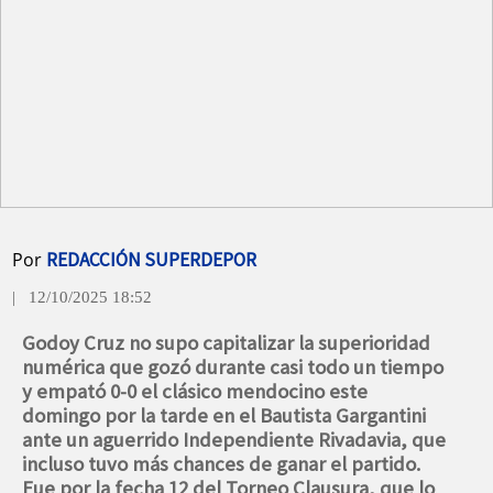
Por
REDACCIÓN SUPERDEPOR
| 12/10/2025 18:52
Godoy Cruz no supo capitalizar la superioridad
numérica que gozó durante casi todo un tiempo
y empató 0-0 el clásico mendocino este
domingo por la tarde en el Bautista Gargantini
ante un aguerrido Independiente Rivadavia, que
incluso tuvo más chances de ganar el partido.
Fue por la fecha 12 del Torneo Clausura, que lo