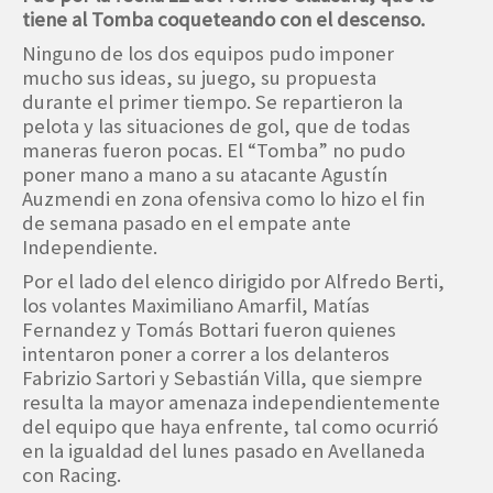
tiene al Tomba coqueteando con el descenso.
Ninguno de los dos equipos pudo imponer
mucho sus ideas, su juego, su propuesta
durante el primer tiempo. Se repartieron la
pelota y las situaciones de gol, que de todas
maneras fueron pocas. El “Tomba” no pudo
poner mano a mano a su atacante Agustín
Auzmendi en zona ofensiva como lo hizo el fin
de semana pasado en el empate ante
Independiente.
Por el lado del elenco dirigido por Alfredo Berti,
los volantes Maximiliano Amarfil, Matías
Fernandez y Tomás Bottari fueron quienes
intentaron poner a correr a los delanteros
Fabrizio Sartori y Sebastián Villa, que siempre
resulta la mayor amenaza independientemente
del equipo que haya enfrente, tal como ocurrió
en la igualdad del lunes pasado en Avellaneda
con Racing.