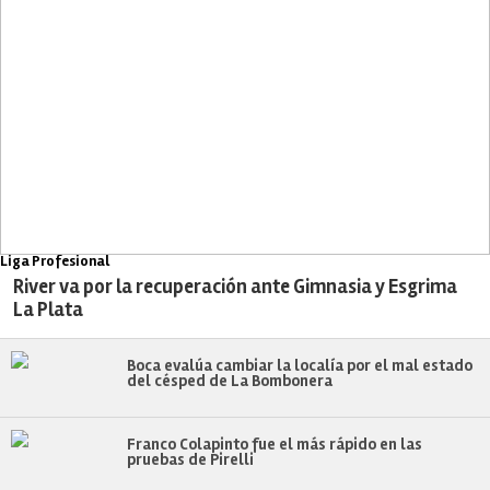
Liga Profesional
River va por la recuperación ante Gimnasia y Esgrima
La Plata
Boca evalúa cambiar la localía por el mal estado
del césped de La Bombonera
Franco Colapinto fue el más rápido en las
pruebas de Pirelli