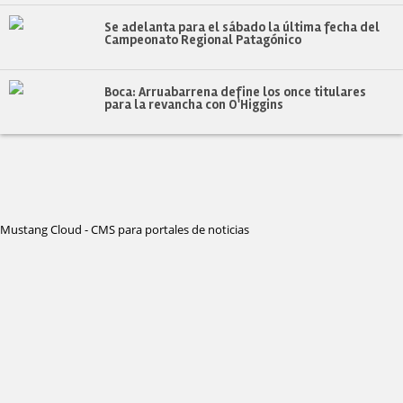
Se adelanta para el sábado la última fecha del
Campeonato Regional Patagónico
Boca: Arruabarrena define los once titulares
para la revancha con O'Higgins
Mustang Cloud - CMS para portales de noticias