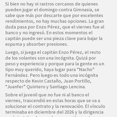
Si bien no hay ni rastros cercanos de quienes
pueden jugar el domingo contra Gimnasia, se
sabe que más por descarte que por excelentes
rendimientos, no hay muchas opciones. La gran
duda pasa por Enzo Pérez, que el viernes fue al
banco y no ingresó. En estos momentos el
capitán puede ser una pieza clave para bajar la
espuma y absorber presiones.
Luego, si juega el capitán Enzo Pérez, el resto
de los volantes son una incógnita. Quizá por
peso y experiencia y porque para la gente es un
tipo muy querido, haya lugar para “Nacho”
Fernández. Pero luego es todo una incógnita
respecto de Kevin Castaño, Juan Portillo,
“Juanfer” Quintero y Santiago Lencina.
Sobre el juvenil que no fue ni al banco el
viernes, trascendió en estas horas que se va a
solucionar el contrato y la renovación. El vínculo
terminaba en diciembre del 2026 y la dirigencia