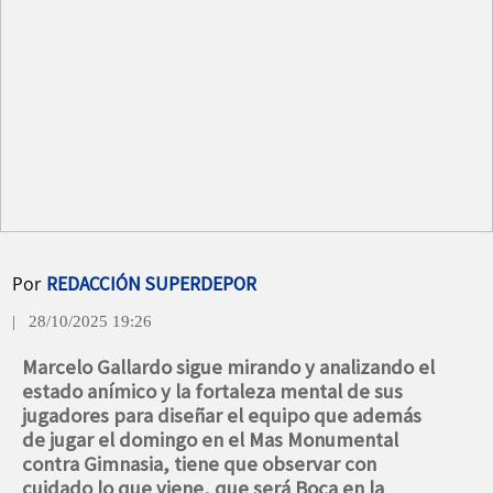
Por
REDACCIÓN SUPERDEPOR
| 28/10/2025 19:26
Marcelo Gallardo sigue mirando y analizando el
estado anímico y la fortaleza mental de sus
jugadores para diseñar el equipo que además
de jugar el domingo en el Mas Monumental
contra Gimnasia, tiene que observar con
cuidado lo que viene, que será Boca en la