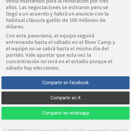
venía insistiendo para la renovación por tres
años. Las negociaciones se estiraron pero se
llegó a un acuerdo y habrá un anuncio con la
habitual cláusula gatillo de 100 millones de
dólares.
Con este panorama, el equipo seguirá
entrenando hasta el sábado en el River Camp y
el equipo no se sabrá hasta el mismo día del
partido. Vale apuntar que esta vez la
concentración no será en el estadio porque el
sábado hay elecciones.
Compartir en facebook
Compartir en X
Compartir en whatsapp
SUPERDEPOR no se responsabiliza por los comentarios vertidos