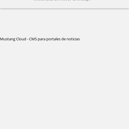
Mustang Cloud - CMS para portales de noticias