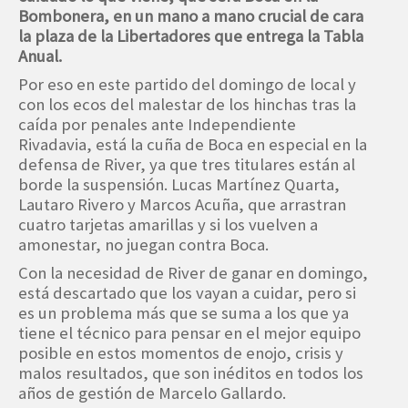
Bombonera, en un mano a mano crucial de cara
la plaza de la Libertadores que entrega la Tabla
Anual.
Por eso en este partido del domingo de local y
con los ecos del malestar de los hinchas tras la
caída por penales ante Independiente
Rivadavia, está la cuña de Boca en especial en la
defensa de River, ya que tres titulares están al
borde la suspensión. Lucas Martínez Quarta,
Lautaro Rivero y Marcos Acuña, que arrastran
cuatro tarjetas amarillas y si los vuelven a
amonestar, no juegan contra Boca.
Con la necesidad de River de ganar en domingo,
está descartado que los vayan a cuidar, pero si
es un problema más que se suma a los que ya
tiene el técnico para pensar en el mejor equipo
posible en estos momentos de enojo, crisis y
malos resultados, que son inéditos en todos los
años de gestión de Marcelo Gallardo.