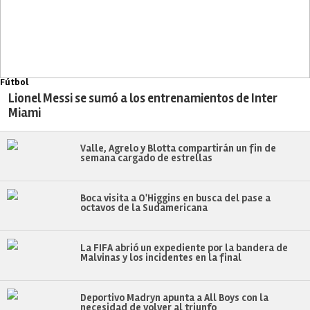
Fútbol
Lionel Messi se sumó a los entrenamientos de Inter
Miami
Valle, Agrelo y Blotta compartirán un fin de
semana cargado de estrellas
Boca visita a O'Higgins en busca del pase a
octavos de la Sudamericana
La FIFA abrió un expediente por la bandera de
Malvinas y los incidentes en la final
Deportivo Madryn apunta a All Boys con la
necesidad de volver al triunfo