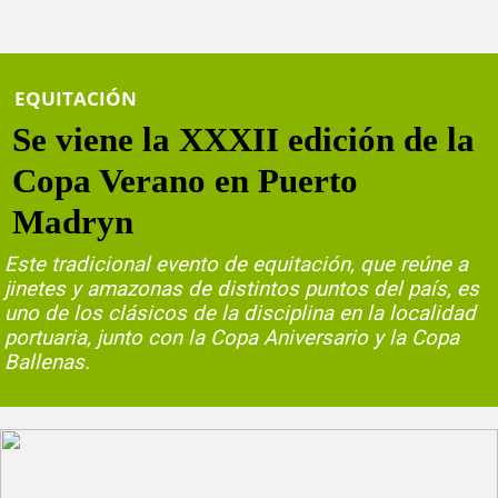
EQUITACIÓN
Se viene la XXXII edición de la
Copa Verano en Puerto
Madryn
Este tradicional evento de equitación, que reúne a
jinetes y amazonas de distintos puntos del país, es
uno de los clásicos de la disciplina en la localidad
portuaria, junto con la Copa Aniversario y la Copa
Ballenas.