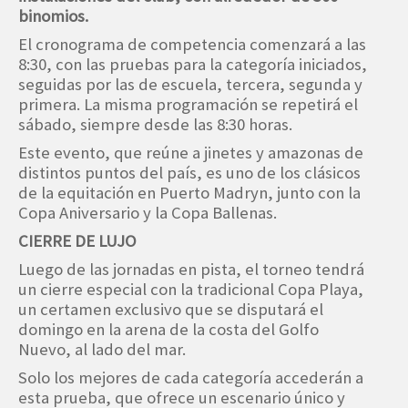
binomios.
El cronograma de competencia comenzará a las
8:30, con las pruebas para la categoría iniciados,
seguidas por las de escuela, tercera, segunda y
primera. La misma programación se repetirá el
sábado, siempre desde las 8:30 horas.
Este evento, que reúne a jinetes y amazonas de
distintos puntos del país, es uno de los clásicos
de la equitación en Puerto Madryn, junto con la
Copa Aniversario y la Copa Ballenas.
CIERRE DE LUJO
Luego de las jornadas en pista, el torneo tendrá
un cierre especial con la tradicional Copa Playa,
un certamen exclusivo que se disputará el
domingo en la arena de la costa del Golfo
Nuevo, al lado del mar.
Solo los mejores de cada categoría accederán a
esta prueba, que ofrece un escenario único y