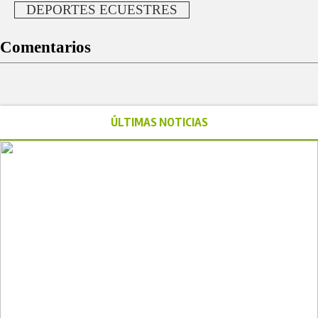
DEPORTES ECUESTRES
Comentarios
ÚLTIMAS NOTICIAS