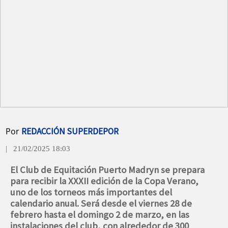
Por
REDACCIÓN SUPERDEPOR
| 21/02/2025 18:03
El Club de Equitación Puerto Madryn se prepara
para recibir la XXXII edición de la Copa Verano,
uno de los torneos más importantes del
calendario anual. Será desde el viernes 28 de
febrero hasta el domingo 2 de marzo, en las
instalaciones del club, con alrededor de 300