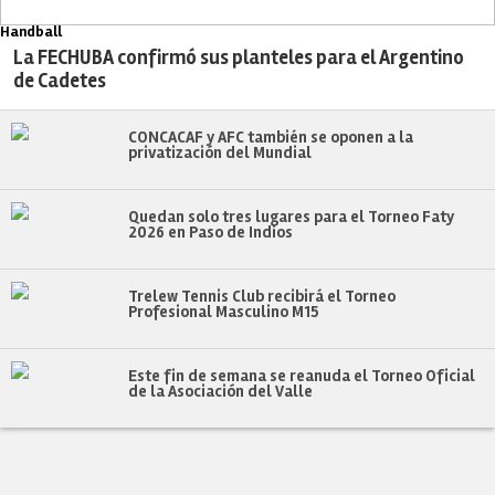
Handball
La FECHUBA confirmó sus planteles para el Argentino
de Cadetes
CONCACAF y AFC también se oponen a la
privatización del Mundial
Quedan solo tres lugares para el Torneo Faty
2026 en Paso de Indios
Trelew Tennis Club recibirá el Torneo
Profesional Masculino M15
Este fin de semana se reanuda el Torneo Oficial
de la Asociación del Valle