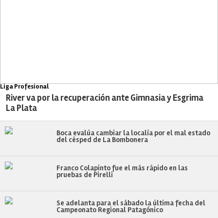
Liga Profesional
River va por la recuperación ante Gimnasia y Esgrima
La Plata
Boca evalúa cambiar la localía por el mal estado
del césped de La Bombonera
Franco Colapinto fue el más rápido en las
pruebas de Pirelli
Se adelanta para el sábado la última fecha del
Campeonato Regional Patagónico