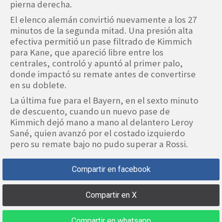
pierna derecha.
El elenco alemán convirtió nuevamente a los 27
minutos de la segunda mitad. Una presión alta
efectiva permitió un pase filtrado de Kimmich
para Kane, que apareció libre entre los
centrales, controló y apuntó al primer palo,
donde impactó su remate antes de convertirse
en su doblete.
La última fue para el Bayern, en el sexto minuto
de descuento, cuando un nuevo pase de
Kimmich dejó mano a mano al delantero Leroy
Sané, quien avanzó por el costado izquierdo
pero su remate bajo no pudo superar a Rossi.
Compartir en facebook
Compartir en X
Compartir en whatsapp