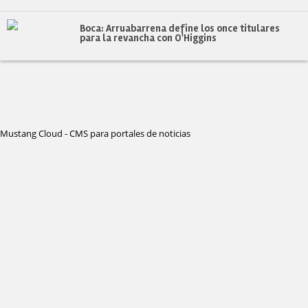
Boca: Arruabarrena define los once titulares
para la revancha con O'Higgins
Mustang Cloud - CMS para portales de noticias