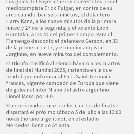
Los goles del Bayern fueron convertidos por el
mediocampista Erick Pulgar, en contra de su
arco cuando iban seis minutos, el delantero
Harry Kane, a los nueve minutos de la primera
mitad y 27 de la segunda, y el volante Leon
Goretzka, a los 41 del primer tiempo. Para el
Flamengo descontó el delantero Gerson, en 33
de la primera parte, y el mediocampista
Jorginho, en nueve minutos del complemento.
El triunfo clasificó al elenco bávaro a los cuartos
de final del Mundial 2025, instancia en la que
tendrá que enfrentar al Paris Saint-Germain
francés, vigente campeón de Europa que viene
de golear al Inter Miami del astro argentino
Lionel Messi por 4-0.
El mencionado cruce por los cuartos de final se
disputará el próximo sábado 5 de julio a las 13:00
horas (horario argentino), en el estadio
Mercedes-Benz de Atlanta.