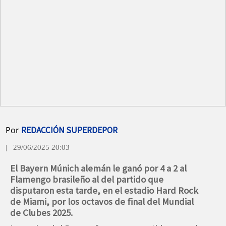
Por
REDACCIÓN SUPERDEPOR
| 29/06/2025 20:03
El Bayern Múnich alemán le ganó por 4 a 2 al
Flamengo brasileño al del partido que
disputaron esta tarde, en el estadio Hard Rock
de Miami, por los octavos de final del Mundial
de Clubes 2025.