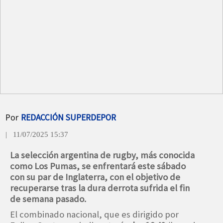
Por
REDACCIÓN SUPERDEPOR
| 11/07/2025 15:37
La selección argentina de rugby, más conocida
como Los Pumas, se enfrentará este sábado
con su par de Inglaterra, con el objetivo de
recuperarse tras la dura derrota sufrida el fin
de semana pasado.
El combinado nacional, que es dirigido por