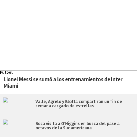
Fútbol
Lionel Messi se sumó a los entrenamientos de Inter
Miami
Valle, Agrelo y Blotta compartirán un fin de
semana cargado de estrellas
Boca visita a O'Higgins en busca del pase a
octavos de la Sudamericana