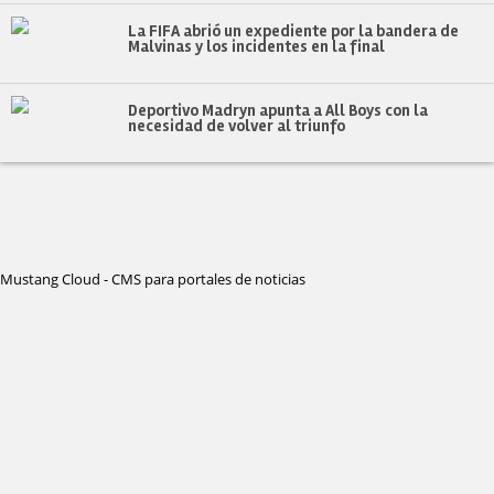
La FIFA abrió un expediente por la bandera de
Malvinas y los incidentes en la final
Deportivo Madryn apunta a All Boys con la
necesidad de volver al triunfo
Mustang Cloud - CMS para portales de noticias