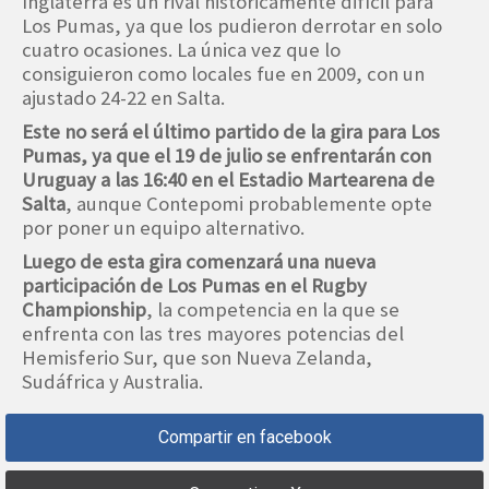
Inglaterra es un rival históricamente difícil para
Los Pumas, ya que los pudieron derrotar en solo
cuatro ocasiones. La única vez que lo
consiguieron como locales fue en 2009, con un
ajustado 24-22 en Salta.
Este no será el último partido de la gira para Los
Pumas, ya que el 19 de julio se enfrentarán con
Uruguay a las 16:40 en el Estadio Martearena de
Salta
, aunque Contepomi probablemente opte
por poner un equipo alternativo.
Luego de esta gira comenzará una nueva
participación de Los Pumas en el Rugby
Championship
, la competencia en la que se
enfrenta con las tres mayores potencias del
Hemisferio Sur, que son Nueva Zelanda,
Sudáfrica y Australia.
Compartir en facebook