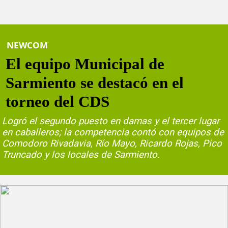
NEWCOM
El equipo Municipal de
Sarmiento se destacó en el
torneo del CDS
Logró el segundo puesto en damas y el tercer lugar
en caballeros; la competencia contó con equipos de
Comodoro Rivadavia, Río Mayo, Ricardo Rojas, Pico
Truncado y los locales de Sarmiento.