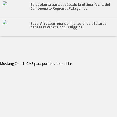
Se adelanta para el sábado la última fecha del
Campeonato Regional Patagónico
Boca: Arruabarrena define los once titulares
para la revancha con O'Higgins
Mustang Cloud - CMS para portales de noticias