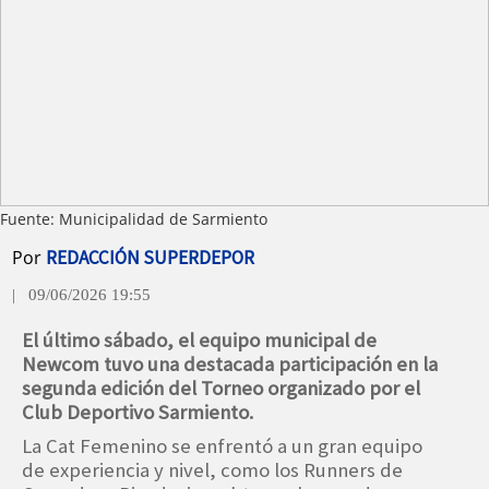
Fuente: Municipalidad de Sarmiento
Por
REDACCIÓN SUPERDEPOR
| 09/06/2026 19:55
El último sábado, el equipo municipal de
Newcom tuvo una destacada participación en la
segunda edición del Torneo organizado por el
Club Deportivo Sarmiento.
La Cat Femenino se enfrentó a un gran equipo
de experiencia y nivel, como los Runners de