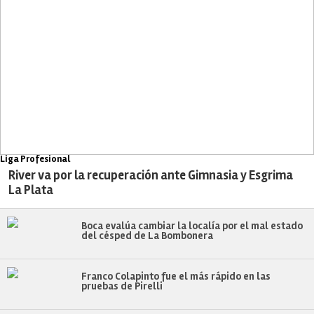
Liga Profesional
River va por la recuperación ante Gimnasia y Esgrima
La Plata
Boca evalúa cambiar la localía por el mal estado
del césped de La Bombonera
Franco Colapinto fue el más rápido en las
pruebas de Pirelli