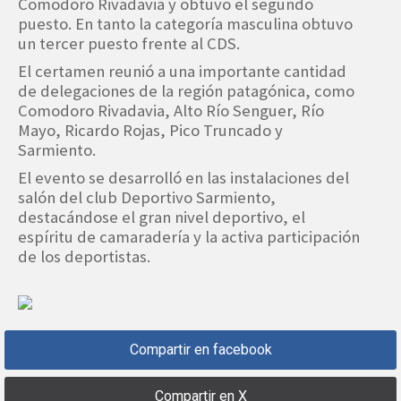
Comodoro Rivadavia y obtuvo el segundo
puesto. En tanto la categoría masculina obtuvo
un tercer puesto frente al CDS.
El certamen reunió a una importante cantidad
de delegaciones de la región patagónica, como
Comodoro Rivadavia, Alto Río Senguer, Río
Mayo, Ricardo Rojas, Pico Truncado y
Sarmiento.
El evento se desarrolló en las instalaciones del
salón del club Deportivo Sarmiento,
destacándose el gran nivel deportivo, el
espíritu de camaradería y la activa participación
de los deportistas.
Compartir en facebook
Compartir en X