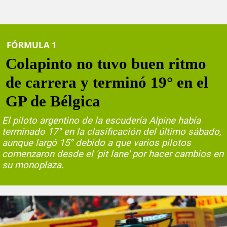
FÓRMULA 1
Colapinto no tuvo buen ritmo
de carrera y terminó 19° en el
GP de Bélgica
El piloto argentino de la escudería Alpine había
terminado 17° en la clasificación del último sábado,
aunque largó 15° debido a que varios pilotos
comenzaron desde el 'pit lane' por hacer cambios en
su monoplaza.