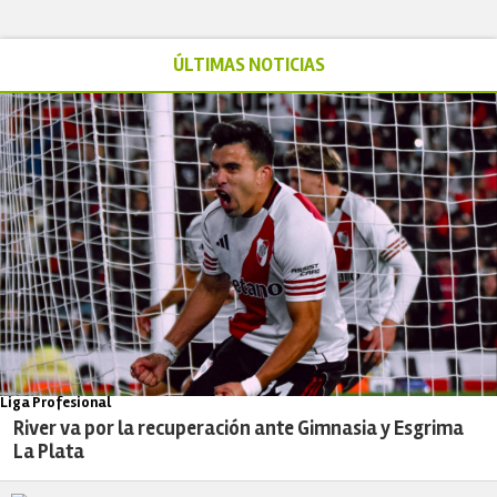
ÚLTIMAS NOTICIAS
Liga Profesional
River va por la recuperación ante Gimnasia y Esgrima
La Plata