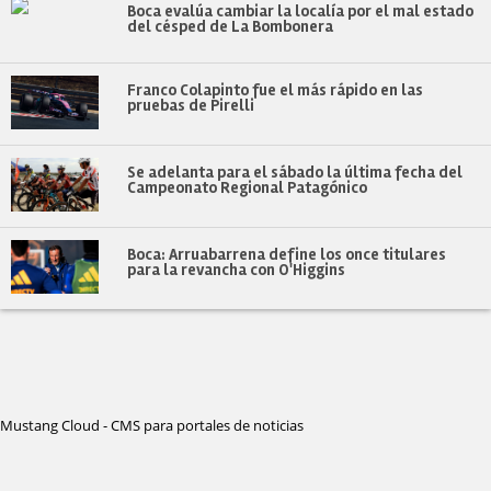
Boca evalúa cambiar la localía por el mal estado
del césped de La Bombonera
Franco Colapinto fue el más rápido en las
pruebas de Pirelli
Se adelanta para el sábado la última fecha del
Campeonato Regional Patagónico
Boca: Arruabarrena define los once titulares
para la revancha con O'Higgins
Mustang Cloud - CMS para portales de noticias