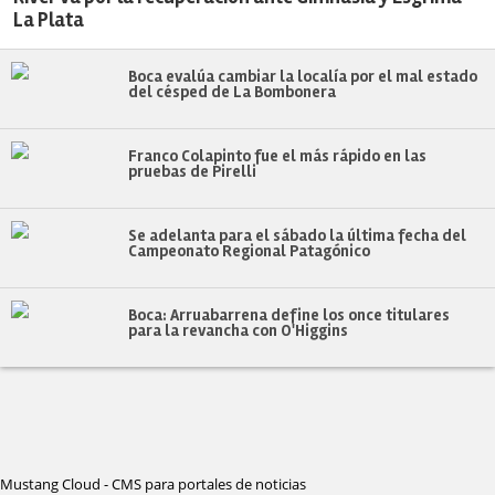
La Plata
Boca evalúa cambiar la localía por el mal estado
del césped de La Bombonera
Franco Colapinto fue el más rápido en las
pruebas de Pirelli
Se adelanta para el sábado la última fecha del
Campeonato Regional Patagónico
Boca: Arruabarrena define los once titulares
para la revancha con O'Higgins
Mustang Cloud - CMS para portales de noticias