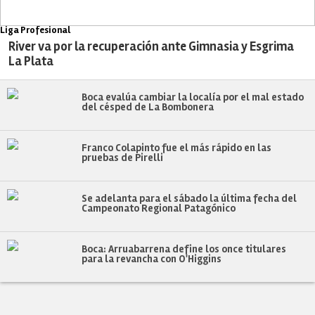
Liga Profesional
River va por la recuperación ante Gimnasia y Esgrima
La Plata
Boca evalúa cambiar la localía por el mal estado
del césped de La Bombonera
Franco Colapinto fue el más rápido en las
pruebas de Pirelli
Se adelanta para el sábado la última fecha del
Campeonato Regional Patagónico
Boca: Arruabarrena define los once titulares
para la revancha con O'Higgins