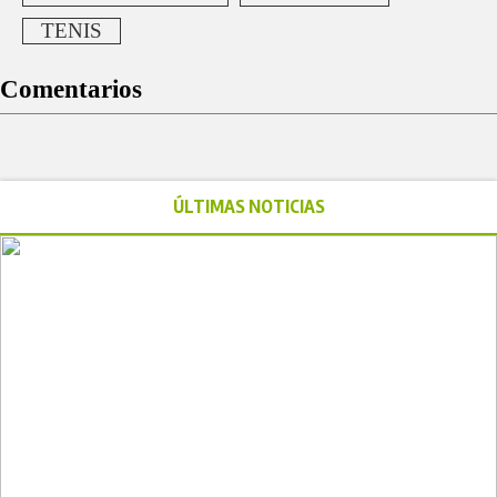
TENIS
Comentarios
ÚLTIMAS NOTICIAS