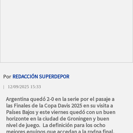
Por
REDACCIÓN SUPERDEPOR
| 12/09/2025 15:33
Argentina quedó 2-0 en la serie por el pasaje a
las Finales de la Copa Davis 2025 en su visita a
Países Bajos y este viernes quedó con un buen
horizonte en la ciudad de Groningen y buen
nivel de juego. La definición para los ocho
mejores equipos que accedan a la rodna final,