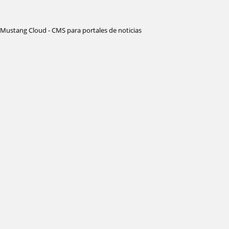
Mustang Cloud - CMS para portales de noticias