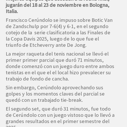
jugarán del 18 al 23 de noviembre en Bologna,
Italia.
Francisco Cerúndolo se impuso sobre Botic Van
de Zandschulp por 7-6(4) y 6-1, en el segundo
cotejo de la serie clasificatoria a las Finales de
la Copa Davis 2025, luego de lo que fue el
triunfo de Etcheverry ante De Jong.
La mejor raqueta del tenis nacional se llevó el
primer primer parcial que duró 71 minutos,
donde comenzó con un juego duro entre ambos
tenistas en el que el el local hizo prevalecer su
trabajo de fondo de cancha.
Sin embargo, Cerúndolo aprovechando sus
golpes y los momentos claves del parcial se
quedó con un trabajado tie-break.
El segundo set, que duró 31 minutos, fue todo
de Cerúndolo con un juego vistoso que lo llevó a
grandes resultados en el primer semestre del