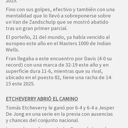
2025.
Fino con sus golpes, efectivo y también con una
mentalidad que lo llevó a sobreponerse sobre
un Van de Zandschulp que se mostró abatido
tras un gran primer parcial.
El porteño, 21 del mundo, ya había vencido al
europeo este año en el Masters 1000 de Indian
Wells.
Fran llegaba a este encuentro por Davis (4-0 su
record) con una marca de 32-19 este año y en
superficie dura 11-6, mientras que su rival,
ubicado en el puesto 82, tiene una racha de 14-
15 este 2025.
ETCHEVERRY ABRIÓ EL CAMINO
Tomás Etcheverry le ganó por 6-4 y 6-4 a Jesper
De Jong en una serie en la previa con ausencias
y chances del conjunto nacional.