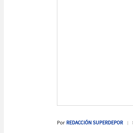
Por
REDACCIÓN SUPERDEPOR
| 