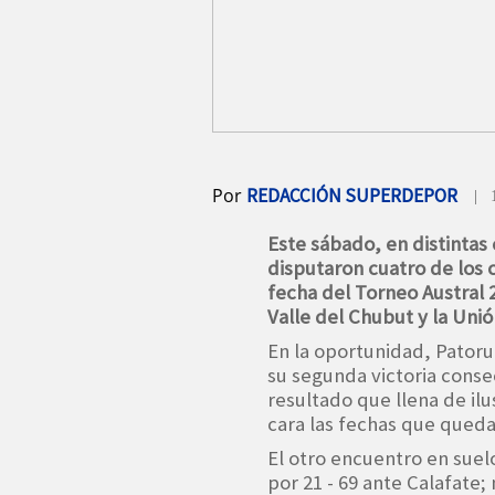
Por
REDACCIÓN SUPERDEPOR
| 
Este sábado, en distintas c
disputaron cuatro de los 
fecha del Torneo Austral 
Valle del Chubut y la Uni
En la oportunidad, Patoru
su segunda victoria conse
resultado que llena de ilu
cara las fechas que queda
El otro encuentro en suel
por 21 - 69 ante Calafate;