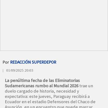
Por
REDACCIÓN SUPERDEPOR
| 01/09/2025 20:03
La penúltima fecha de las Eliminatorias
Sudamericanas rumbo al Mundial 2026
trae un
duelo cargado de historia, necesidad y
expectativa: este jueves, Paraguay recibirá a
Ecuador en el estadio Defensores del Chaco de
Asunción, en un encuentro que puede marcar