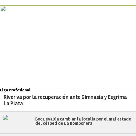
Liga Profesional
River va por la recuperación ante Gimnasia y Esgrima
La Plata
Boca evalúa cambiar la localía por el mal estado
del césped de La Bombonera