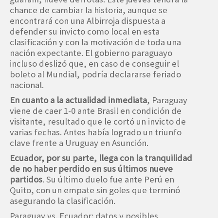
chance de cambiar la historia, aunque se
encontrará con una Albirroja dispuesta a
defender su invicto como local en esta
clasificación y con la motivación de toda una
nación expectante. El gobierno paraguayo
incluso deslizó que, en caso de conseguir el
boleto al Mundial, podría declararse feriado
nacional.
En cuanto a la actualidad inmediata
, Paraguay
viene de caer 1-0 ante Brasil en condición de
visitante, resultado que le cortó un invicto de
varias fechas. Antes había logrado un triunfo
clave frente a Uruguay en Asunción.
Ecuador, por su parte, llega con la tranquilidad
de no haber perdido en sus últimos nueve
partidos
. Su último duelo fue ante Perú en
Quito, con un empate sin goles que terminó
asegurando la clasificación.
Paraguay vs. Ecuador: datos y posibles