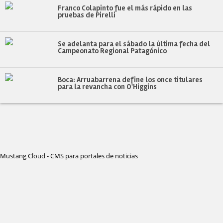
Franco Colapinto fue el más rápido en las
pruebas de Pirelli
Se adelanta para el sábado la última fecha del
Campeonato Regional Patagónico
Boca: Arruabarrena define los once titulares
para la revancha con O'Higgins
Mustang Cloud - CMS para portales de noticias