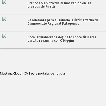
Franco Colapinto fue el más rápido en las
pruebas de Pirelli
Se adelanta para el sábado la última fecha del
Campeonato Regional Patagónico
Boca: Arruabarrena define los once titulares
para la revancha con O'Higgins
Mustang Cloud - CMS para portales de noticias