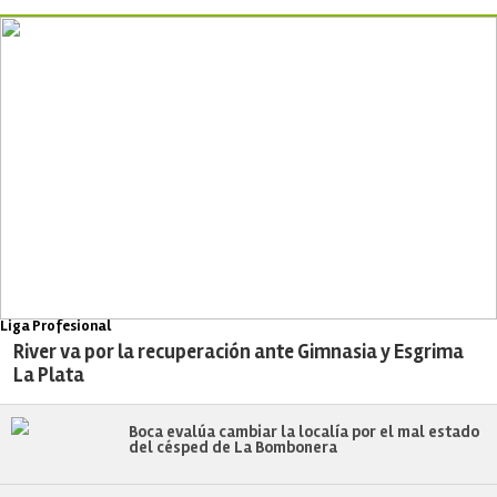
Liga Profesional
River va por la recuperación ante Gimnasia y Esgrima
La Plata
Boca evalúa cambiar la localía por el mal estado
del césped de La Bombonera