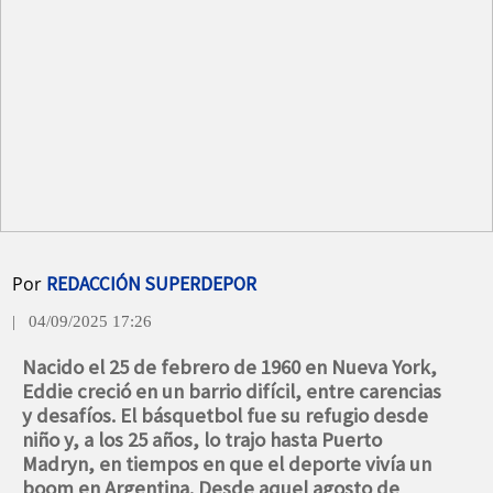
Por
REDACCIÓN SUPERDEPOR
| 04/09/2025 17:26
Nacido el 25 de febrero de 1960 en Nueva York,
Eddie creció en un barrio difícil, entre carencias
y desafíos. El básquetbol fue su refugio desde
niño y, a los 25 años, lo trajo hasta Puerto
Madryn, en tiempos en que el deporte vivía un
boom en Argentina. Desde aquel agosto de