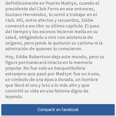
definitivamente en Puerto Madryn, cuando el
presidente del Club Ferro en ese entonces,
Gustavo Hernández, lo sumó a trabajar en el
club. Allí, entre afectos y recuerdos, Eddie
comenzó a escribir su último capítulo. El paso
del tiempo y los excesos hicieron mella en su
salud, obligándolo a vivir con asistencia de
oxígeno, pero jamás le quitaron su carisma ni la
admiración de quienes lo conocieron.
Hoy, Eddie Robertson deja este mundo, pero su
figura permanecerá intacta en la memoria
popular. No fue solo un basquetbolista
extranjero que pasó por Madryn: fue un ícono,
un símbolo de una época dorada, un hombre
que llevó el oro y luto a lo más alto y que
convirtió su vida en una historia digna de
leyenda.
Compartir en facebook