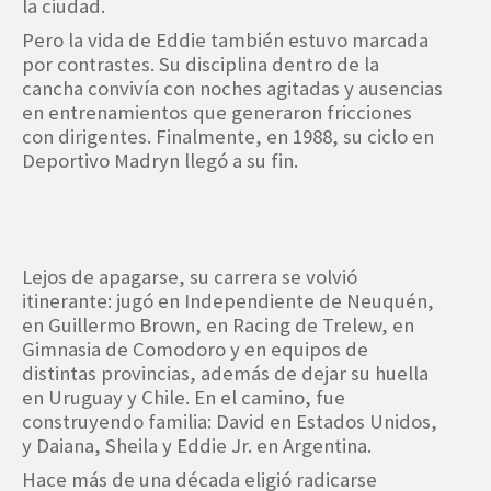
la ciudad.
Pero la vida de Eddie también estuvo marcada
por contrastes. Su disciplina dentro de la
cancha convivía con noches agitadas y ausencias
en entrenamientos que generaron fricciones
con dirigentes. Finalmente, en 1988, su ciclo en
Deportivo Madryn llegó a su fin.
Lejos de apagarse, su carrera se volvió
itinerante: jugó en Independiente de Neuquén,
en Guillermo Brown, en Racing de Trelew, en
Gimnasia de Comodoro y en equipos de
distintas provincias, además de dejar su huella
en Uruguay y Chile. En el camino, fue
construyendo familia: David en Estados Unidos,
y Daiana, Sheila y Eddie Jr. en Argentina.
Hace más de una década eligió radicarse