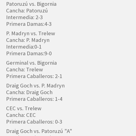
Patoruzú vs. Bigornia
Cancha: Patoruzú
Intermedia: 2-3
Primera Damas:4-3
P. Madryn vs. Trelew
Cancha: P. Madryn
Intermedia:0-1
Primera Damas:9-0
Germinal vs. Bigornia
Cancha: Trelew
Primera Caballeros: 2-1
Draig Goch vs. P. Madryn
Cancha: Draig Goch
Primera Caballeros: 1-4
CEC vs. Trelew
Cancha: CEC
Primera Caballeros: 0-3
Draig Goch vs. Patoruzú "A"