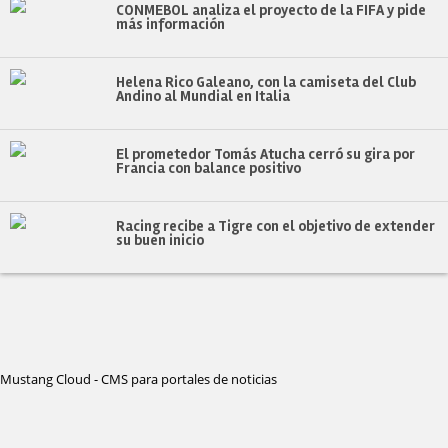
CONMEBOL analiza el proyecto de la FIFA y pide
más información
Helena Rico Galeano, con la camiseta del Club
Andino al Mundial en Italia
El prometedor Tomás Atucha cerró su gira por
Francia con balance positivo
Racing recibe a Tigre con el objetivo de extender
su buen inicio
Mustang Cloud - CMS para portales de noticias