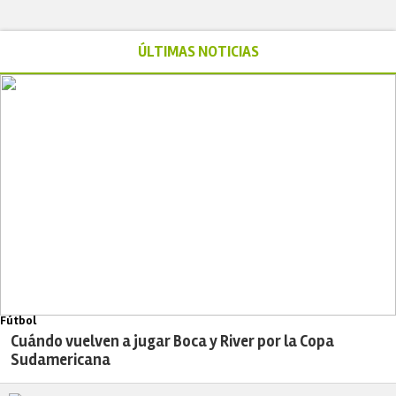
ÚLTIMAS NOTICIAS
Fútbol
Cuándo vuelven a jugar Boca y River por la Copa
Sudamericana