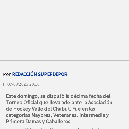
Por
REDACCIÓN SUPERDEPOR
| 07/09/2025 20:30
Este domingo, se disputó la décima fecha del
Torneo Oficial que lleva adelante la Asociación
de Hockey Valle del Chubut. Fue en las
categorías Mayores, Veteranas, Intermedia y
Primera Damas y Caballeros.