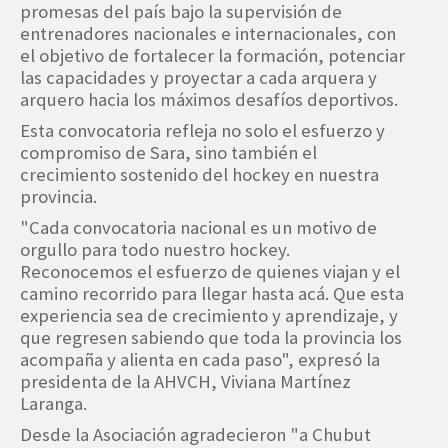
promesas del país bajo la supervisión de
entrenadores nacionales e internacionales, con
el objetivo de fortalecer la formación, potenciar
las capacidades y proyectar a cada arquera y
arquero hacia los máximos desafíos deportivos.
Esta convocatoria refleja no solo el esfuerzo y
compromiso de Sara, sino también el
crecimiento sostenido del hockey en nuestra
provincia.
"Cada convocatoria nacional es un motivo de
orgullo para todo nuestro hockey.
Reconocemos el esfuerzo de quienes viajan y el
camino recorrido para llegar hasta acá. Que esta
experiencia sea de crecimiento y aprendizaje, y
que regresen sabiendo que toda la provincia los
acompaña y alienta en cada paso", expresó la
presidenta de la AHVCH, Viviana Martínez
Laranga.
Desde la Asociación agradecieron "a Chubut