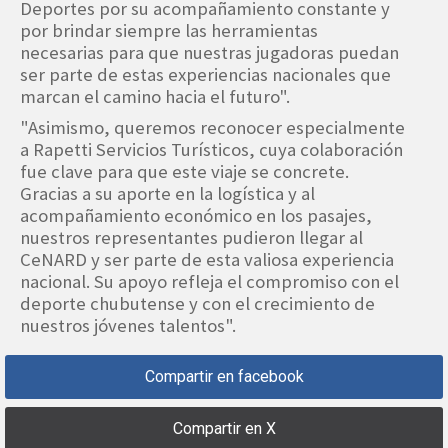
Deportes por su acompañamiento constante y
por brindar siempre las herramientas
necesarias para que nuestras jugadoras puedan
ser parte de estas experiencias nacionales que
marcan el camino hacia el futuro".
"Asimismo, queremos reconocer especialmente
a Rapetti Servicios Turísticos, cuya colaboración
fue clave para que este viaje se concrete.
Gracias a su aporte en la logística y al
acompañamiento económico en los pasajes,
nuestros representantes pudieron llegar al
CeNARD y ser parte de esta valiosa experiencia
nacional. Su apoyo refleja el compromiso con el
deporte chubutense y con el crecimiento de
nuestros jóvenes talentos".
Compartir en facebook
Compartir en X