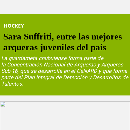
HOCKEY
Sara Suffriti, entre las mejores
arqueras juveniles del país
La guardameta chubutense forma parte de
la Concentración Nacional de Arqueras y Arqueros
Sub-16, que se desarrolla en el CeNARD y que forma
parte del Plan Integral de Detección y Desarrollos de
Talentos.