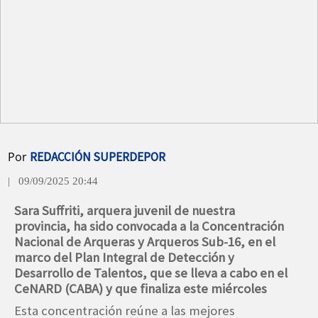
Por
REDACCIÓN SUPERDEPOR
| 09/09/2025 20:44
Sara Suffriti, arquera juvenil de nuestra
provincia, ha sido convocada a la Concentración
Nacional de Arqueras y Arqueros Sub-16, en el
marco del Plan Integral de Detección y
Desarrollo de Talentos, que se lleva a cabo en el
CeNARD (CABA) y que finaliza este miércoles
Esta concentración reúne a las mejores