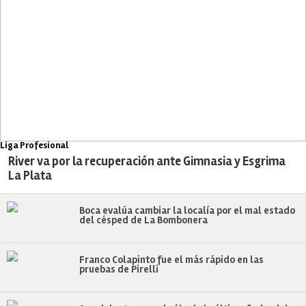
Liga Profesional
River va por la recuperación ante Gimnasia y Esgrima
La Plata
Boca evalúa cambiar la localía por el mal estado
del césped de La Bombonera
Franco Colapinto fue el más rápido en las
pruebas de Pirelli