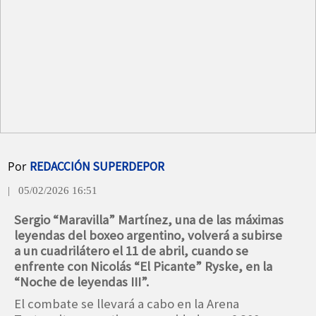
Por
REDACCIÓN SUPERDEPOR
| 05/02/2026 16:51
Sergio “Maravilla” Martínez, una de las máximas
leyendas del boxeo argentino, volverá a subirse
a un cuadrilátero el 11 de abril, cuando se
enfrente con Nicolás “El Picante” Ryske, en la
“Noche de leyendas III”.
El combate se llevará a cabo en la Arena