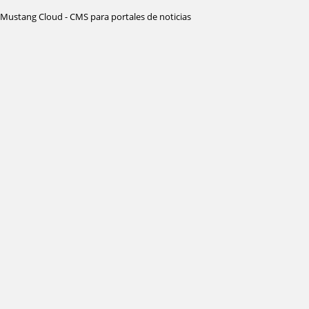
Mustang Cloud - CMS para portales de noticias