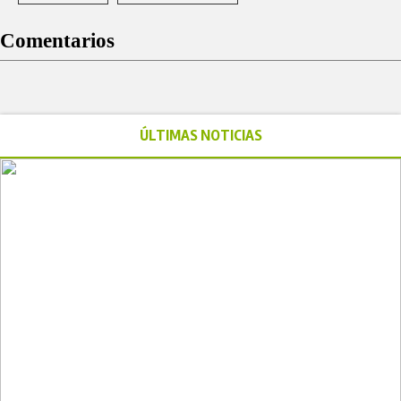
Comentarios
ÚLTIMAS NOTICIAS