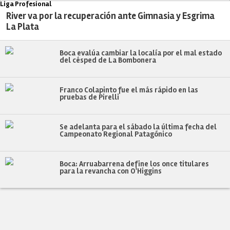
Liga Profesional
River va por la recuperación ante Gimnasia y Esgrima
La Plata
Boca evalúa cambiar la localía por el mal estado
del césped de La Bombonera
Franco Colapinto fue el más rápido en las
pruebas de Pirelli
Se adelanta para el sábado la última fecha del
Campeonato Regional Patagónico
Boca: Arruabarrena define los once titulares
para la revancha con O'Higgins