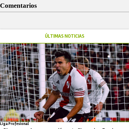
Comentarios
ÚLTIMAS NOTICIAS
Liga Profesional