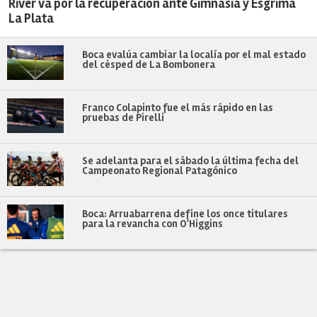
River va por la recuperación ante Gimnasia y Esgrima
La Plata
Boca evalúa cambiar la localía por el mal estado
del césped de La Bombonera
Franco Colapinto fue el más rápido en las
pruebas de Pirelli
Se adelanta para el sábado la última fecha del
Campeonato Regional Patagónico
Boca: Arruabarrena define los once titulares
para la revancha con O'Higgins