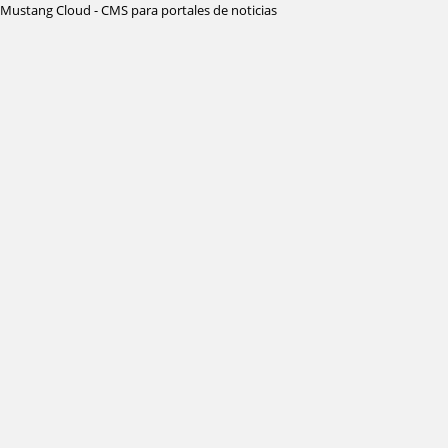
Mustang Cloud - CMS para portales de noticias