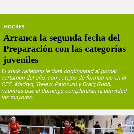
HOCKEY
Arranca la segunda fecha del
Preparación con las categorías
juveniles
El stick valletano le dará continuidad al primer
certamen del año, con cotejos de formativas en el
CEC, Madryn, Trelew, Patoruzú y Draig Goch;
mientras que el domingo completarán la actividad
las mayores.