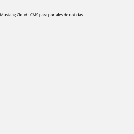
Mustang Cloud - CMS para portales de noticias