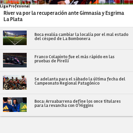
Liga Profesional
River va por la recuperación ante Gimnasia y Esgrima
La Plata
Boca evalúa cambiar la localía por el mal estado
del césped de La Bombonera
Franco Colapinto fue el más rápido en las
pruebas de Pirelli
Se adelanta para el sábado la última fecha del
Campeonato Regional Patagónico
Boca: Arruabarrena define los once titulares
para la revancha con O'Higgins