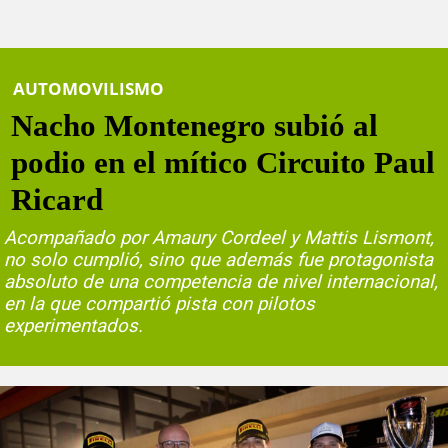
AUTOMOVILISMO
Nacho Montenegro subió al
podio en el mítico Circuito Paul
Ricard
Acompañado por Amaury Cordeel y Mattis Lismont,
no solo cumplió, sino que además fue protagonista
absoluto de una competencia de nivel internacional,
en la que compartió pista con pilotos
experimentados.