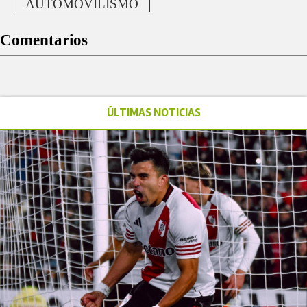
AUTOMOVILISMO
Comentarios
ÚLTIMAS NOTICIAS