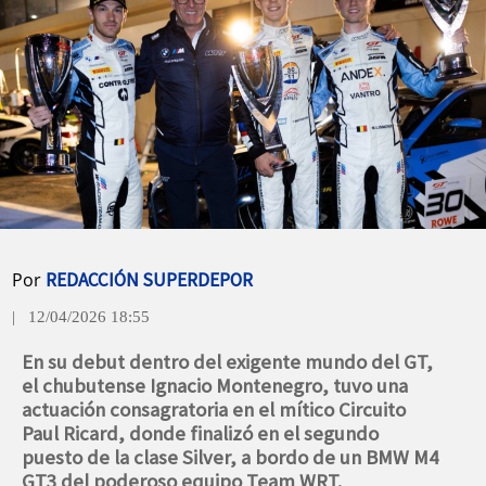
Por
REDACCIÓN SUPERDEPOR
| 12/04/2026 18:55
En su debut dentro del exigente mundo del GT,
el chubutense Ignacio Montenegro, tuvo una
actuación consagratoria en el mítico Circuito
Paul Ricard, donde finalizó en el segundo
puesto de la clase Silver, a bordo de un BMW M4
GT3 del poderoso equipo Team WRT.