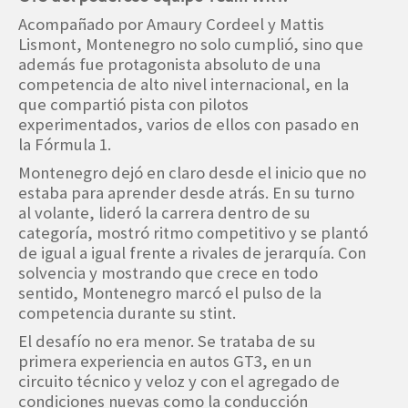
Acompañado por Amaury Cordeel y Mattis
Lismont, Montenegro no solo cumplió, sino que
además fue protagonista absoluto de una
competencia de alto nivel internacional, en la
que compartió pista con pilotos
experimentados, varios de ellos con pasado en
la Fórmula 1.
Montenegro dejó en claro desde el inicio que no
estaba para aprender desde atrás. En su turno
al volante, lideró la carrera dentro de su
categoría, mostró ritmo competitivo y se plantó
de igual a igual frente a rivales de jerarquía. Con
solvencia y mostrando que crece en todo
sentido, Montenegro marcó el pulso de la
competencia durante su stint.
El desafío no era menor. Se trataba de su
primera experiencia en autos GT3, en un
circuito técnico y veloz y con el agregado de
condiciones nuevas como la conducción