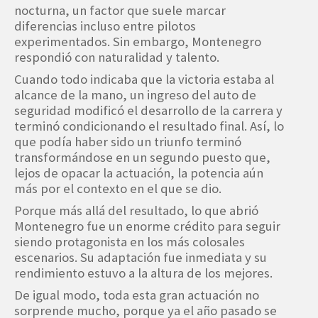
nocturna, un factor que suele marcar
diferencias incluso entre pilotos
experimentados. Sin embargo, Montenegro
respondió con naturalidad y talento.
Cuando todo indicaba que la victoria estaba al
alcance de la mano, un ingreso del auto de
seguridad modificó el desarrollo de la carrera y
terminó condicionando el resultado final. Así, lo
que podía haber sido un triunfo terminó
transformándose en un segundo puesto que,
lejos de opacar la actuación, la potencia aún
más por el contexto en el que se dio.
Porque más allá del resultado, lo que abrió
Montenegro fue un enorme crédito para seguir
siendo protagonista en los más colosales
escenarios. Su adaptación fue inmediata y su
rendimiento estuvo a la altura de los mejores.
De igual modo, toda esta gran actuación no
sorprende mucho, porque ya el año pasado se