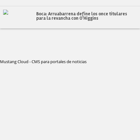
Boca: Arruabarrena define los once titulares
para la revancha con O'Higgins
Mustang Cloud - CMS para portales de noticias