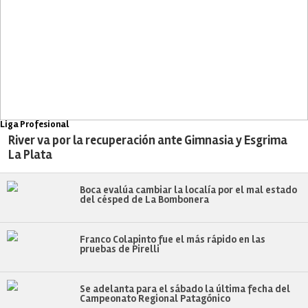
Liga Profesional
River va por la recuperación ante Gimnasia y Esgrima
La Plata
Boca evalúa cambiar la localía por el mal estado
del césped de La Bombonera
Franco Colapinto fue el más rápido en las
pruebas de Pirelli
Se adelanta para el sábado la última fecha del
Campeonato Regional Patagónico