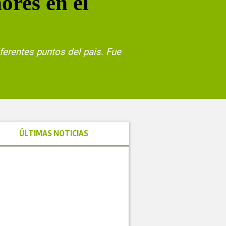
ores en el
ferentes puntos del pais. Fue
ÚLTIMAS NOTICIAS