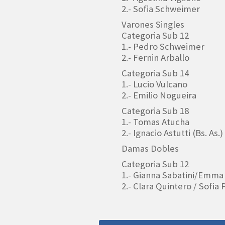
2.- Sofia Schweimer
Varones Singles
Categoria Sub 12
1.- Pedro Schweimer
2.- Fernin Arballo
Categoria Sub 14
1.- Lucio Vulcano
2.- Emilio Nogueira
Categoria Sub 18
1.- Tomas Atucha
2.- Ignacio Astutti (Bs. As.)
Damas Dobles
Categoria Sub 12
1.- Gianna Sabatini/Emm
2.- Clara Quintero / Sofia