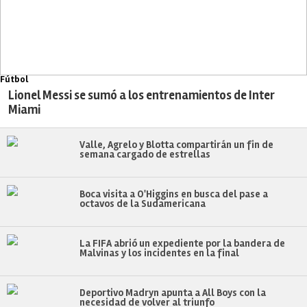
Fútbol
Lionel Messi se sumó a los entrenamientos de Inter
Miami
Valle, Agrelo y Blotta compartirán un fin de
semana cargado de estrellas
Boca visita a O'Higgins en busca del pase a
octavos de la Sudamericana
La FIFA abrió un expediente por la bandera de
Malvinas y los incidentes en la final
Deportivo Madryn apunta a All Boys con la
necesidad de volver al triunfo