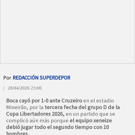
Por
REDACCIÓN SUPERDEPOR
| 28/04/2026 23:00
Boca cayó por 1-0 ante Cruzeiro
en el estadio
Mineirão, por la
tercera fecha del grupo D de la
Copa Libertadores 2026,
en un partido que se
complicó aún más porque
el equipo xeneize
debió jugar todo el segundo tiempo con 10
hombres.