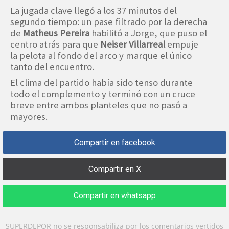
La jugada clave llegó a los 37 minutos del
segundo tiempo: un pase filtrado por la derecha
de
Matheus Pereira
habilitó a Jorge, que puso el
centro atrás para que
Neiser Villarreal
empuje
la pelota al fondo del arco y marque el único
tanto del encuentro.
El clima del partido había sido tenso durante
todo el complemento y terminó con un cruce
breve entre ambos planteles que no pasó a
mayores.
Compartir en facebook
Compartir en X
Compartir en whatsapp
SUPERDEPOR no se responsabiliza por los comentarios vertidos