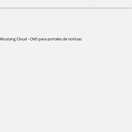
Mustang Cloud - CMS para portales de noticias