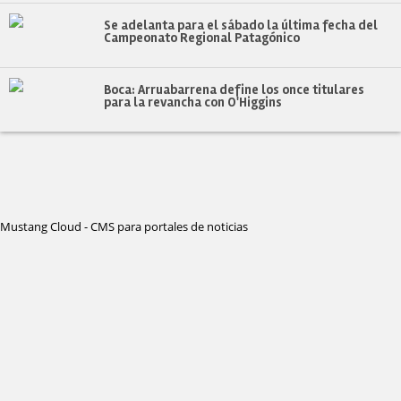
Se adelanta para el sábado la última fecha del
Campeonato Regional Patagónico
Boca: Arruabarrena define los once titulares
para la revancha con O'Higgins
Mustang Cloud - CMS para portales de noticias