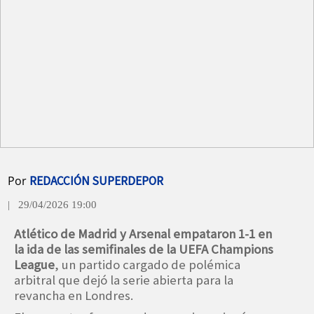
Por
REDACCIÓN SUPERDEPOR
| 29/04/2026 19:00
Atlético de Madrid y Arsenal empataron 1-1 en
la ida de las semifinales de la UEFA Champions
League
, un partido cargado de polémica
arbitral que dejó la serie abierta para la
revancha en Londres.