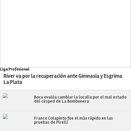
Liga Profesional
River va por la recuperación ante Gimnasia y Esgrima
La Plata
Boca evalúa cambiar la localía por el mal estado
del césped de La Bombonera
Franco Colapinto fue el más rápido en las
pruebas de Pirelli