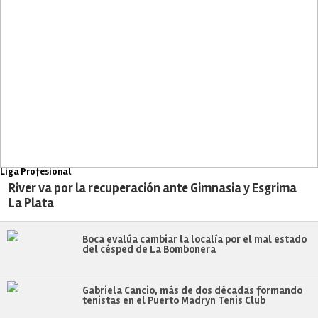
Liga Profesional
River va por la recuperación ante Gimnasia y Esgrima
La Plata
Boca evalúa cambiar la localía por el mal estado
del césped de La Bombonera
Gabriela Cancio, más de dos décadas formando
tenistas en el Puerto Madryn Tenis Club