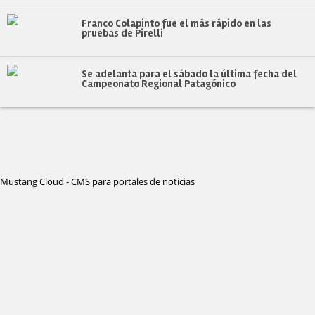
Franco Colapinto fue el más rápido en las
pruebas de Pirelli
Se adelanta para el sábado la última fecha del
Campeonato Regional Patagónico
Mustang Cloud - CMS para portales de noticias