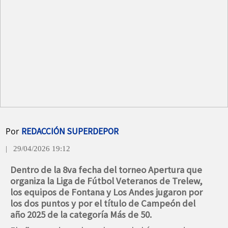
Por
REDACCIÓN SUPERDEPOR
| 29/04/2026 19:12
Dentro de la 8va fecha del torneo Apertura que
organiza la Liga de Fútbol Veteranos de Trelew,
los equipos de Fontana y Los Andes jugaron por
los dos puntos y por el título de Campeón del
año 2025 de la categoría Más de 50.