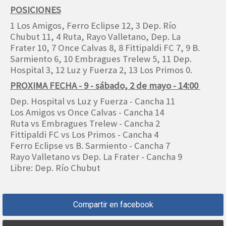
POSICIONES
1 Los Amigos, Ferro Eclipse 12, 3 Dep. Río
Chubut 11, 4 Ruta, Rayo Valletano, Dep. La
Frater 10, 7 Once Calvas 8, 8 Fittipaldi FC 7, 9 B.
Sarmiento 6, 10 Embragues Trelew 5, 11 Dep.
Hospital 3, 12 Luz y Fuerza 2, 13 Los Primos 0.
PROXIMA FECHA - 9 - sábado, 2 de mayo - 14:00
Dep. Hospital vs Luz y Fuerza - Cancha 11
Los Amigos vs Once Calvas - Cancha 14
Ruta vs Embragues Trelew - Cancha 2
Fittipaldi FC vs Los Primos - Cancha 4
Ferro Eclipse vs B. Sarmiento - Cancha 7
Rayo Valletano vs Dep. La Frater - Cancha 9
Libre: Dep. Río Chubut
Compartir en facebook