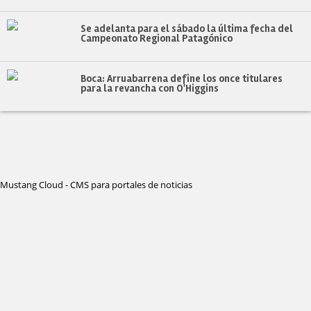
Se adelanta para el sábado la última fecha del
Campeonato Regional Patagónico
Boca: Arruabarrena define los once titulares
para la revancha con O'Higgins
Mustang Cloud - CMS para portales de noticias