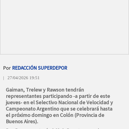
Por
REDACCIÓN SUPERDEPOR
| 27/04/2026 19:51
Gaiman, Trelew y Rawson tendrán
representantes participando -a partir de este
jueves- en el Selectivo Nacional de Velocidad y
Campeonato Argentino que se celebrará hasta
el próximo domingo en Colón (Provincia de
Buenos Aires).