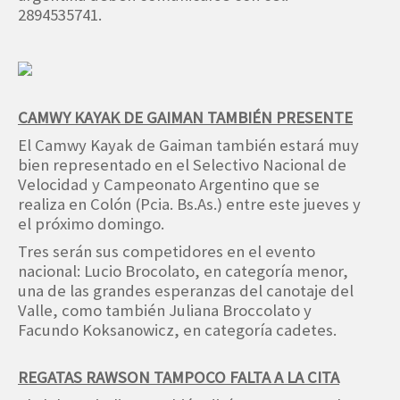
2894535741.
CAMWY KAYAK DE GAIMAN TAMBIÉN PRESENTE
El Camwy Kayak de Gaiman también estará muy
bien representado en el Selectivo Nacional de
Velocidad y Campeonato Argentino que se
realiza en Colón (Pcia. Bs.As.) entre este jueves y
el próximo domingo.
Tres serán sus competidores en el evento
nacional: Lucio Brocolato, en categoría menor,
una de las grandes esperanzas del canotaje del
Valle, como también Juliana Broccolato y
Facundo Koksanowicz, en categoría cadetes.
REGATAS RAWSON TAMPOCO FALTA A LA CITA