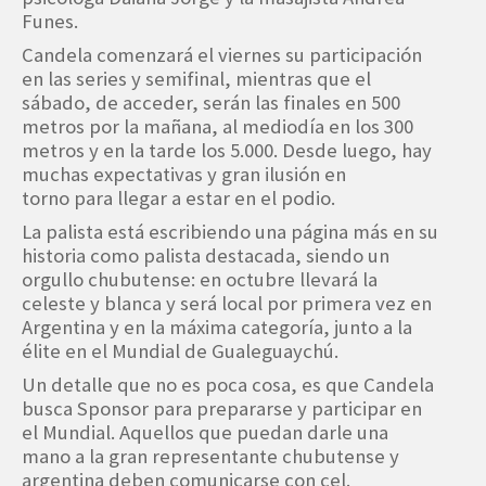
Funes.
Candela comenzará el viernes su participación
en las series y semifinal, mientras que el
sábado, de acceder, serán las finales en 500
metros por la mañana, al mediodía en los 300
metros y en la tarde los 5.000. Desde luego, hay
muchas expectativas y gran ilusión en
torno para llegar a estar en el podio.
La palista está escribiendo una página más en su
historia como palista destacada, siendo un
orgullo chubutense: en octubre llevará la
celeste y blanca y será local por primera vez en
Argentina y en la máxima categoría, junto a la
élite en el Mundial de Gualeguaychú.
Un detalle que no es poca cosa, es que Candela
busca Sponsor para prepararse y participar en
el Mundial. Aquellos que puedan darle una
mano a la gran representante chubutense y
argentina deben comunicarse con cel.