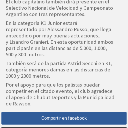
El club capitalino también dirá presente en el
Selectivo Nacional de Velocidad y Campeonato
Argentino con tres representantes.
En la categoría K1 Junior estará
representado por Alessandro Russo, que llega
antecedido por muy buenas actuaciones,
y Lisandro Granieri. En esta oportunidad ambos
participarán en las distancias de 5.000, 1.000,
500 y 300 metros.
También será de la partida Astrid Secchi en K1,
categoría menores damas en las distancias de
1000 y 2000 metros.
Por el apoyo para que los palistas puedan
competir en el citado evento, el club agradece
el apoyo de Chubut Deportes y la Municipalidad
de Rawson.
Compartir en facebook