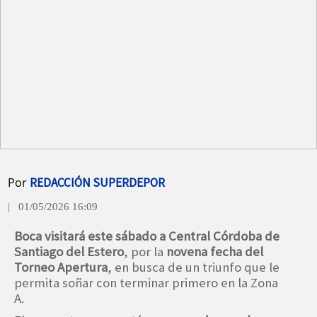
Por
REDACCIÓN SUPERDEPOR
| 01/05/2026 16:09
Boca visitará este sábado a Central Córdoba de
Santiago del Estero
, por la
novena fecha del
Torneo Apertura
, en busca de un triunfo que le
permita soñar con terminar primero en la Zona
A.