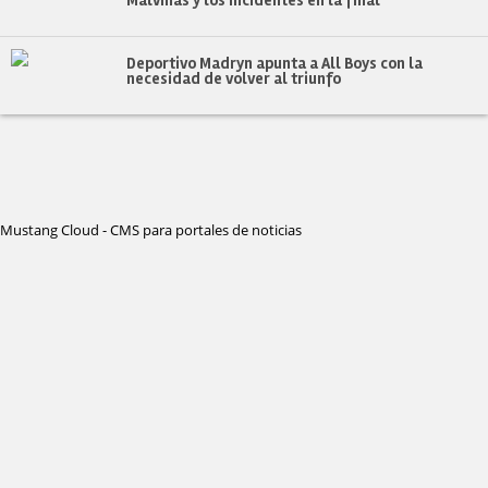
Deportivo Madryn apunta a All Boys con la
necesidad de volver al triunfo
Mustang Cloud - CMS para portales de noticias