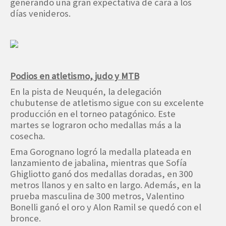
generando una gran expectativa de cara a los
días venideros.
Podios en atletismo, judo y MTB
En la pista de Neuquén, la delegación
chubutense de atletismo sigue con su excelente
producción en el torneo patagónico. Este
martes se lograron ocho medallas más a la
cosecha.
Ema Gorognano logró la medalla plateada en
lanzamiento de jabalina, mientras que Sofía
Ghigliotto ganó dos medallas doradas, en 300
metros llanos y en salto en largo. Además, en la
prueba masculina de 300 metros, Valentino
Bonelli ganó el oro y Alon Ramil se quedó con el
bronce.