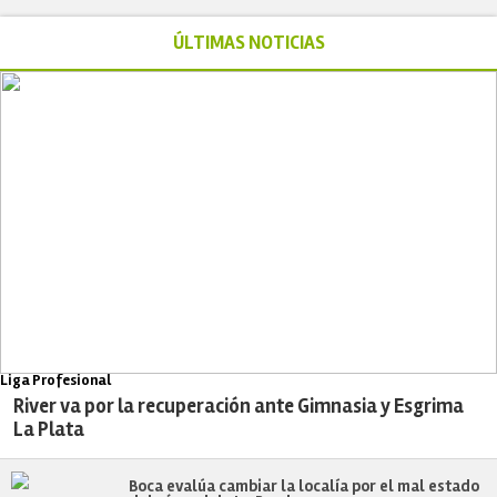
ÚLTIMAS NOTICIAS
Liga Profesional
River va por la recuperación ante Gimnasia y Esgrima
La Plata
Boca evalúa cambiar la localía por el mal estado