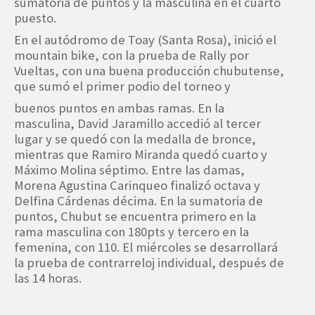
sumatoria de puntos y la masculina en el cuarto
puesto.
En el autódromo de Toay (Santa Rosa), inició el
mountain bike, con la prueba de Rally por
Vueltas, con una buena producción chubutense,
que sumó el primer podio del torneo y
buenos puntos en ambas ramas. En la
masculina, David Jaramillo accedió al tercer
lugar y se quedó con la medalla de bronce,
mientras que Ramiro Miranda quedó cuarto y
Máximo Molina séptimo. Entre las damas,
Morena Agustina Carinqueo finalizó octava y
Delfina Cárdenas décima. En la sumatoria de
puntos, Chubut se encuentra primero en la
rama masculina con 180pts y tercero en la
femenina, con 110. El miércoles se desarrollará
la prueba de contrarreloj individual, después de
las 14 horas.