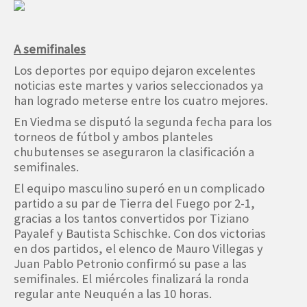
A semifinales
Los deportes por equipo dejaron excelentes
noticias este martes y varios seleccionados ya
han logrado meterse entre los cuatro mejores.
En Viedma se disputó la segunda fecha para los
torneos de fútbol y ambos planteles
chubutenses se aseguraron la clasificación a
semifinales.
El equipo masculino superó en un complicado
partido a su par de Tierra del Fuego por 2-1,
gracias a los tantos convertidos por Tiziano
Payalef y Bautista Schischke. Con dos victorias
en dos partidos, el elenco de Mauro Villegas y
Juan Pablo Petronio confirmó su pase a las
semifinales. El miércoles finalizará la ronda
regular ante Neuquén a las 10 horas.