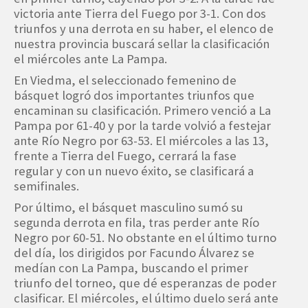
victoria ante Tierra del Fuego por 3-1. Con dos
triunfos y una derrota en su haber, el elenco de
nuestra provincia buscará sellar la clasificación
el miércoles ante La Pampa.
En Viedma, el seleccionado femenino de
básquet logró dos importantes triunfos que
encaminan su clasificación. Primero venció a La
Pampa por 61-40 y por la tarde volvió a festejar
ante Río Negro por 63-53. El miércoles a las 13,
frente a Tierra del Fuego, cerrará la fase
regular y con un nuevo éxito, se clasificará a
semifinales.
Por último, el básquet masculino sumó su
segunda derrota en fila, tras perder ante Río
Negro por 60-51. No obstante en el último turno
del día, los dirigidos por Facundo Álvarez se
medían con La Pampa, buscando el primer
triunfo del torneo, que dé esperanzas de poder
clasificar. El miércoles, el último duelo será ante