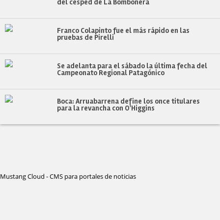
del césped de La Bombonera
Franco Colapinto fue el más rápido en las
pruebas de Pirelli
Se adelanta para el sábado la última fecha del
Campeonato Regional Patagónico
Boca: Arruabarrena define los once titulares
para la revancha con O'Higgins
Mustang Cloud - CMS para portales de noticias