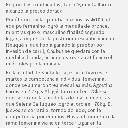
En pruebas combinadas, Tania Aymin Gallardo
alcanzó la presea dorada.
Por último, en las pruebas de postas 4x100, el
equipo femenino logró la medalla de bronce,
mientras que el masculino finalizó segundo
lugar, aunque por la posterior descalificación de
Neuquén (que había ganado la prueba) por
invasión de carril, Chubut se quedará con la
medalla dorada, aunque esto será ratificado el
miércoles por la mañana.
En la ciudad de Santa Rosa, el judo tuvo este
martes la competencia individual femenina,
donde se sumaron tres medallas más. Agostina
Farías en -57kg y Abigail Currumil en -78kg se
quedaron con las medallas de plata, mientras
que Selena Calfuqueo logró el oro en +78kg. El
jueves se cerrará el torneo de judo, con la
competencia por equipos. Hasta el momento, la
rama femenina viene en tercer lugar en la