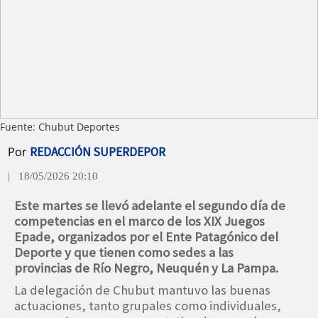
Fuente: Chubut Deportes
Por
REDACCIÓN SUPERDEPOR
| 18/05/2026 20:10
Este martes se llevó adelante el segundo día de
competencias en el marco de los XIX Juegos
Epade, organizados por el Ente Patagónico del
Deporte y que tienen como sedes a las
provincias de Río Negro, Neuquén y La Pampa.
La delegación de Chubut mantuvo las buenas
actuaciones, tanto grupales como individuales,