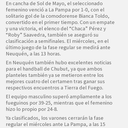
En cancha de Sol de Mayo, el seleccionado
femenino venció a La Pampa por 1-0, con el
solitario gol de la comodorense Bianca Toldo,
convertido en el primer tiempo. Con un empate
y una victoria, el elenco del “Chaca” Pérez y
“Roby” Saavedra, también se aseguró su
clasificación a semifinales. El miércoles, en el
último juego de la fase regular se medirá ante
Neuquén, a las 13 horas.
En Neuquén también hubo excelentes noticias
para el handball de Chubut, ya que ambos
planteles también ya se metieron entre los
mejores cuatro del certamen tras ganar sus
respectivos encuentros a Tierra del Fuego.
El equipo masculino superó ampliamente a los
fueguinos por 39-25, mientras que el femenino
hizo lo propio por 24-8.
Ya clasificados, los varones cerrarán la fase
regular el miércoles ante La Pampa, a las 15