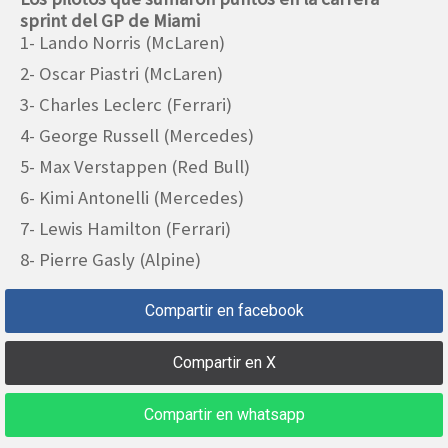
sprint del GP de Miami
1- Lando Norris (McLaren)
2- Oscar Piastri (McLaren)
3- Charles Leclerc (Ferrari)
4- George Russell (Mercedes)
5- Max Verstappen (Red Bull)
6- Kimi Antonelli (Mercedes)
7- Lewis Hamilton (Ferrari)
8- Pierre Gasly (Alpine)
Compartir en facebook
Compartir en X
Compartir en whatsapp