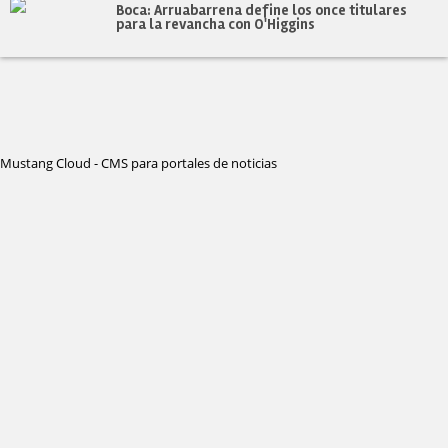
Boca: Arruabarrena define los once titulares
para la revancha con O'Higgins
Mustang Cloud - CMS para portales de noticias