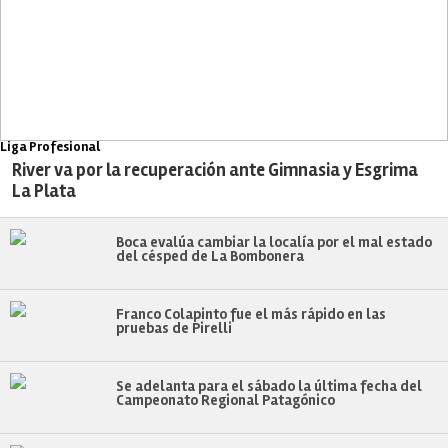
Liga Profesional
River va por la recuperación ante Gimnasia y Esgrima
La Plata
Boca evalúa cambiar la localía por el mal estado
del césped de La Bombonera
Franco Colapinto fue el más rápido en las
pruebas de Pirelli
Se adelanta para el sábado la última fecha del
Campeonato Regional Patagónico