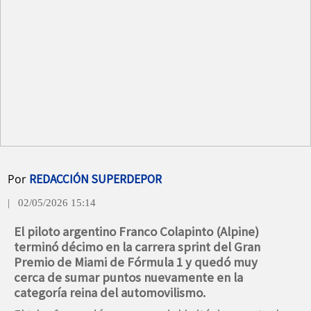
Por
REDACCIÓN SUPERDEPOR
| 02/05/2026 15:14
El piloto argentino Franco Colapinto (Alpine)
terminó décimo en la carrera sprint del Gran
Premio de Miami de Fórmula 1 y quedó muy
cerca de sumar puntos nuevamente en la
categoría reina del automovilismo.