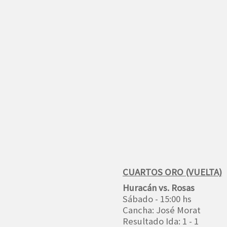
CUARTOS ORO (VUELTA)
Huracán vs. Rosas
Sábado - 15:00 hs
Cancha: José Morat
Resultado Ida: 1 - 1