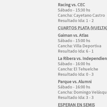
Racing vs. CEC
Sábado - 15:30 hs
Cancha: Cayetano Castro
Resultado Ida: 1 - 2
CUARTOS PLATA (VUELTA
Gaiman vs. Atlas
Sábado - 15:00 hs
Cancha: Villa Deportiva
Resultado Ida: 6 - 1
La Ribera vs. Independien
Sábado - 16:00 hs
Cancha: El Tehuelche
Resultado Ida: 0 - 3
Parque vs. Alumni
Sábado - 16:00 hs
Cancha: Domingo Velásq
Resultado Ida: 3 - 3
ESPERAN EN SEMIS