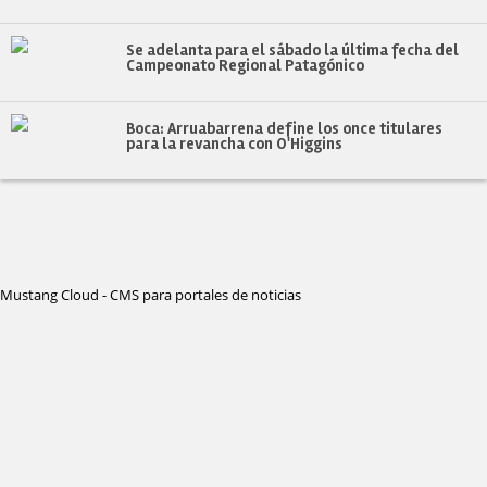
Se adelanta para el sábado la última fecha del
Campeonato Regional Patagónico
Boca: Arruabarrena define los once titulares
para la revancha con O'Higgins
Mustang Cloud - CMS para portales de noticias