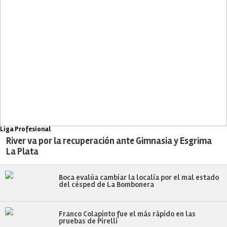
Liga Profesional
River va por la recuperación ante Gimnasia y Esgrima
La Plata
Boca evalúa cambiar la localía por el mal estado
del césped de La Bombonera
Franco Colapinto fue el más rápido en las
pruebas de Pirelli