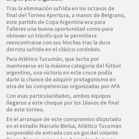
Tras la eliminación sufrida en los octavos de
final del Torneo Apertura, a manos de Belgrano,
este partido de Copa Argentina era para
Talleres una buena oportunidad como para
obtener un triunfo que le permitiera
reencontrarse con sus hinchas tras la dura
derrota sufrida en el clásico cordobés.
Para Atlético Tucumán, que lucha por
mantenerse en la máxima categoría del fútbol
argentino, una victoria en este cruce podía
darle la chance de adquirir protagonismo en
otra de las competencias organizadas por AFA.
Con esas particularidades, ambos equipos
llegaron a este choque por los 16avos de final
de este torneo.
En el arranque de este compromiso disputado
en el estadio Marcelo Bielsa, Atlético Tucumán
sorprendió de entrada con un gol del volante