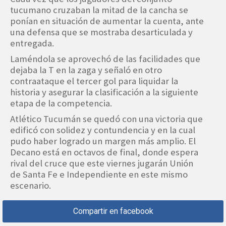
tucumano cruzaban la mitad de la cancha se
ponían en situación de aumentar la cuenta, ante
una defensa que se mostraba desarticulada y
entregada.
Laméndola se aprovechó de las facilidades que
dejaba la T en la zaga y señaló en otro
contraataque el tercer gol para liquidar la
historia y asegurar la clasificación a la siguiente
etapa de la competencia.
Atlético Tucumán se quedó con una victoria que
edificó con solidez y contundencia y en la cual
pudo haber logrado un margen más amplio. El
Decano está en octavos de final, donde espera
rival del cruce que este viernes jugarán Unión
de Santa Fe e Independiente en este mismo
escenario.
Compartir en facebook